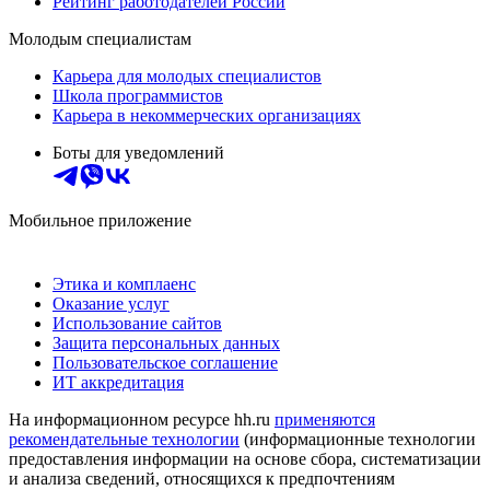
Рейтинг работодателей России
Молодым специалистам
Карьера для молодых специалистов
Школа программистов
Карьера в некоммерческих организациях
Боты для уведомлений
Мобильное приложение
Этика и комплаенс
Оказание услуг
Использование сайтов
Защита персональных данных
Пользовательское соглашение
ИТ аккредитация
На информационном ресурсе hh.ru
применяются
рекомендательные технологии
(информационные технологии
предоставления информации на основе сбора, систематизации
и анализа сведений, относящихся к предпочтениям