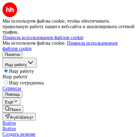
Мы используем файлы cookie, чтобы обеспечивать
правильную работу нашего веб-сайта и анализировать сетевой
трафик.
Правила использования файлов cookie
Мы используем файлы cookie.
Правила использования
файлов cookie
Понятно
Ищу работу
Ищу работу
Ищу работу
Ищу сотрудника
Сервисы
Помощь
Ещё
Поиск
Агуй-Шапсуг
Войти
Войти
Создать резюме