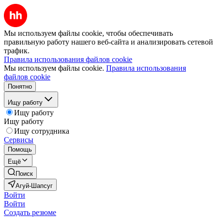
Мы используем файлы cookie, чтобы обеспечивать
правильную работу нашего веб-сайта и анализировать сетевой
трафик.
Правила использования файлов cookie
Мы используем файлы cookie.
Правила использования
файлов cookie
Понятно
Ищу работу
Ищу работу
Ищу работу
Ищу сотрудника
Сервисы
Помощь
Ещё
Поиск
Агуй-Шапсуг
Войти
Войти
Создать резюме