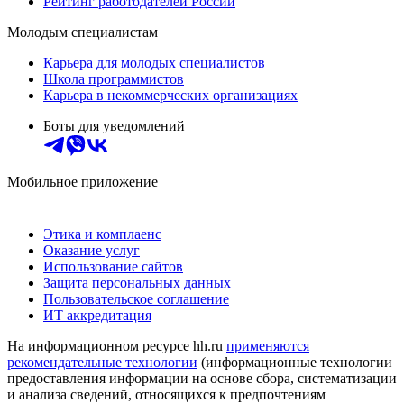
Рейтинг работодателей России
Молодым специалистам
Карьера для молодых специалистов
Школа программистов
Карьера в некоммерческих организациях
Боты для уведомлений
Мобильное приложение
Этика и комплаенс
Оказание услуг
Использование сайтов
Защита персональных данных
Пользовательское соглашение
ИТ аккредитация
На информационном ресурсе hh.ru
применяются
рекомендательные технологии
(информационные технологии
предоставления информации на основе сбора, систематизации
и анализа сведений, относящихся к предпочтениям