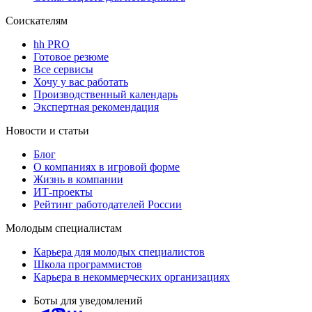
Соискателям
hh PRO
Готовое резюме
Все сервисы
Хочу у вас работать
Производственный календарь
Экспертная рекомендация
Новости и статьи
Блог
О компаниях в игровой форме
Жизнь в компании
ИТ-проекты
Рейтинг работодателей России
Молодым специалистам
Карьера для молодых специалистов
Школа программистов
Карьера в некоммерческих организациях
Боты для уведомлений