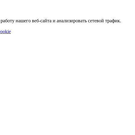
аботу нашего веб-сайта и анализировать сетевой трафик.
ookie