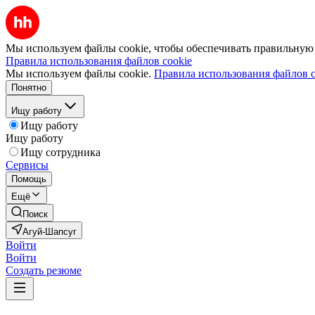
Мы используем файлы cookie, чтобы обеспечивать правильную р
Правила использования файлов cookie
Мы используем файлы cookie.
Правила использования файлов c
Понятно
Ищу работу
Ищу работу
Ищу работу
Ищу сотрудника
Сервисы
Помощь
Ещё
Поиск
Агуй-Шапсуг
Войти
Войти
Создать резюме