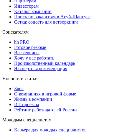
Партнерам
Инвесторам
Каталог компаний
Поиск по вакансиям в Агуй-Шапсуге
Сетка: соцсеть для нетворкинга
Соискателям
hh PRO
Готовое резюме
Все сервисы
Хочу у вас работать
Производственный календарь
Экспертная рекомендация
Новости и статьи
Блог
О компаниях в игровой форме
Жизнь в компании
ИТ-проекты
Рейтинг работодателей России
Молодым специалистам
Карьера для молодых специалистов