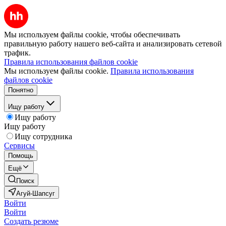
Мы используем файлы cookie, чтобы обеспечивать
правильную работу нашего веб-сайта и анализировать сетевой
трафик.
Правила использования файлов cookie
Мы используем файлы cookie.
Правила использования
файлов cookie
Понятно
Ищу работу
Ищу работу
Ищу работу
Ищу сотрудника
Сервисы
Помощь
Ещё
Поиск
Агуй-Шапсуг
Войти
Войти
Создать резюме