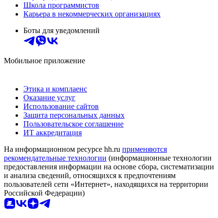
Школа программистов
Карьера в некоммерческих организациях
Боты для уведомлений
Мобильное приложение
Этика и комплаенс
Оказание услуг
Использование сайтов
Защита персональных данных
Пользовательское соглашение
ИТ аккредитация
На информационном ресурсе hh.ru
применяются
рекомендательные технологии
(информационные технологии
предоставления информации на основе сбора, систематизации
и анализа сведений, относящихся к предпочтениям
пользователей сети «Интернет», находящихся на территории
Российской Федерации)