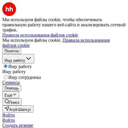
Мы используем файлы cookie, чтобы обеспечивать
правильную работу нашего веб-сайта и анализировать сетевой
трафик.
Правила использования файлов cookie
Мы используем файлы cookie.
Правила использования
файлов cookie
Понятно
Ищу работу
Ищу работу
Ищу работу
Ищу сотрудника
Сервисы
Помощь
Ещё
Поиск
Агуй-Шапсуг
Войти
Войти
Создать резюме