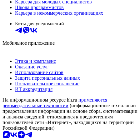
Карьера для молодых специалистов
Школа программистов
Карьера в некоммерческих организациях
Боты для уведомлений
Мобильное приложение
Этика и комплаенс
Оказание услуг
Использование сайтов
Защита персональных данных
Пользовательское соглашение
ИТ аккредитация
На информационном ресурсе hh.ru
применяются
рекомендательные технологии
(информационные технологии
предоставления информации на основе сбора, систематизации
и анализа сведений, относящихся к предпочтениям
пользователей сети «Интернет», находящихся на территории
Российской Федерации)