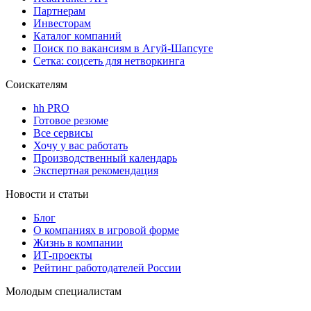
Партнерам
Инвесторам
Каталог компаний
Поиск по вакансиям в Агуй-Шапсуге
Сетка: соцсеть для нетворкинга
Соискателям
hh PRO
Готовое резюме
Все сервисы
Хочу у вас работать
Производственный календарь
Экспертная рекомендация
Новости и статьи
Блог
О компаниях в игровой форме
Жизнь в компании
ИТ-проекты
Рейтинг работодателей России
Молодым специалистам