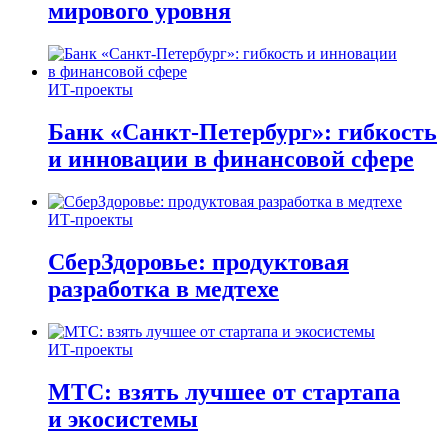
мирового уровня
ИТ-проекты
Банк «Санкт-Петербург»: гибкость
и инновации в финансовой сфере
ИТ-проекты
СберЗдоровье: продуктовая
разработка в медтехе
ИТ-проекты
МТС: взять лучшее от стартапа
и экосистемы