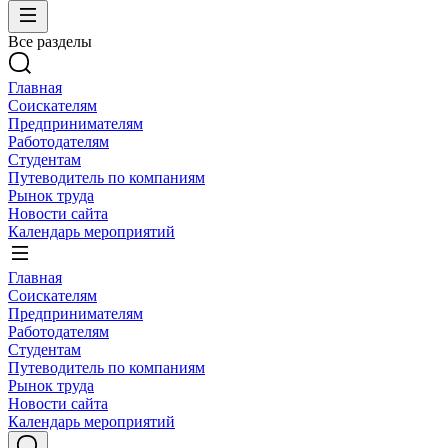
Все разделы
Главная
Соискателям
Предпринимателям
Работодателям
Студентам
Путеводитель по компаниям
Рынок труда
Новости сайта
Календарь мероприятий
Главная
Соискателям
Предпринимателям
Работодателям
Студентам
Путеводитель по компаниям
Рынок труда
Новости сайта
Календарь мероприятий