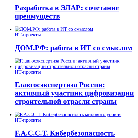
Разработка в ЭЛАР: сочетание
преимуществ
ИТ-проекты
ДОМ.РФ: работа в ИТ со смыслом
ИТ-проекты
Главгосэкспертиза России:
активный участник цифровизации
строительной отрасли страны
ИТ-проекты
F.A.C.C.T. Кибербезопасность