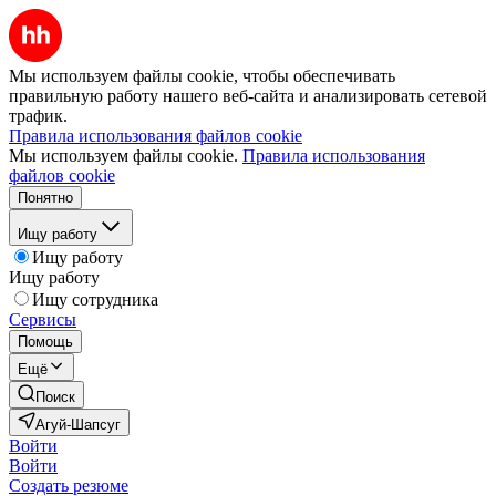
Мы используем файлы cookie, чтобы обеспечивать
правильную работу нашего веб-сайта и анализировать сетевой
трафик.
Правила использования файлов cookie
Мы используем файлы cookie.
Правила использования
файлов cookie
Понятно
Ищу работу
Ищу работу
Ищу работу
Ищу сотрудника
Сервисы
Помощь
Ещё
Поиск
Агуй-Шапсуг
Войти
Войти
Создать резюме