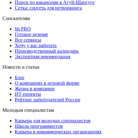
Поиск по вакансиям в Агуй-Шапсуге
Сетка: соцсеть для нетворкинга
Соискателям
hh PRO
Готовое резюме
Все сервисы
Хочу у вас работать
Производственный календарь
Экспертная рекомендация
Новости и статьи
Блог
О компаниях в игровой форме
Жизнь в компании
ИТ-проекты
Рейтинг работодателей России
Молодым специалистам
Карьера для молодых специалистов
Школа программистов
Карьера в некоммерческих организациях