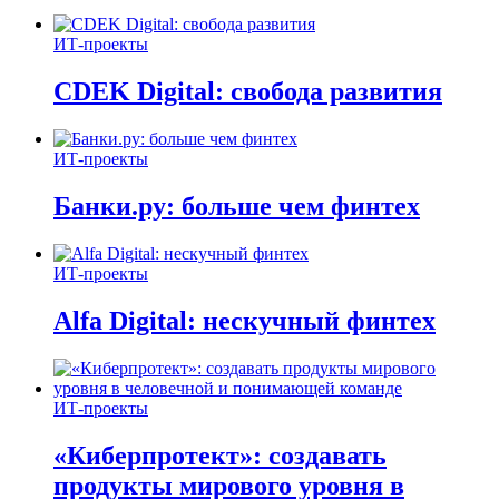
ИТ-проекты
CDEK Digital: свобода развития
ИТ-проекты
Банки.ру: больше чем финтех
ИТ-проекты
Alfa Digital: нескучный финтех
ИТ-проекты
«Киберпротект»: создавать
продукты мирового уровня в