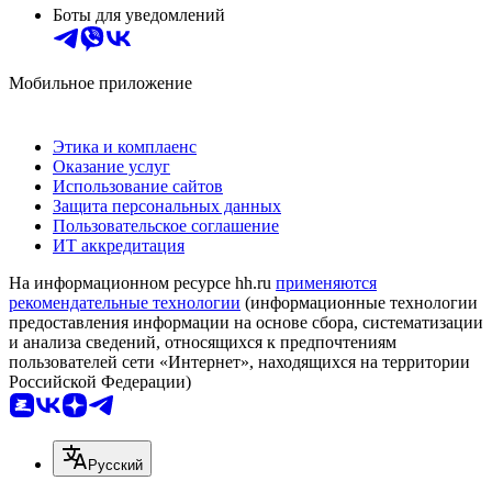
Боты для уведомлений
Мобильное приложение
Этика и комплаенс
Оказание услуг
Использование сайтов
Защита персональных данных
Пользовательское соглашение
ИТ аккредитация
На информационном ресурсе hh.ru
применяются
рекомендательные технологии
(информационные технологии
предоставления информации на основе сбора, систематизации
и анализа сведений, относящихся к предпочтениям
пользователей сети «Интернет», находящихся на территории
Российской Федерации)
Русский