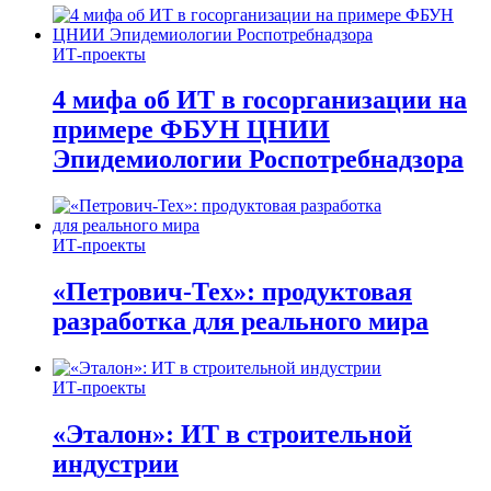
ИТ-проекты
4 мифа об ИТ в госорганизации на
примере ФБУН ЦНИИ
Эпидемиологии Роспотребнадзора
ИТ-проекты
«Петрович-Тех»: продуктовая
разработка для реального мира
ИТ-проекты
«Эталон»: ИТ в строительной
индустрии