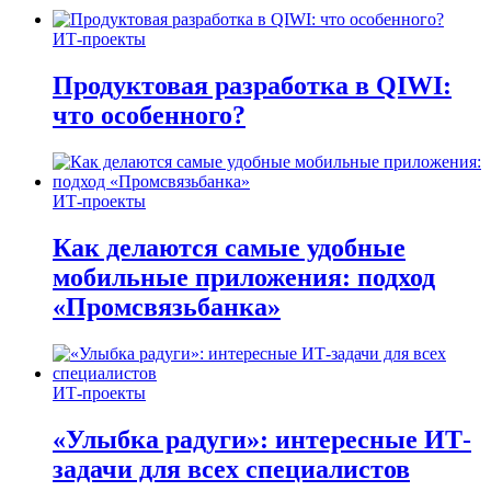
ИТ-проекты
Продуктовая разработка в QIWI:
что особенного?
ИТ-проекты
Как делаются самые удобные
мобильные приложения: подход
«Промсвязьбанка»
ИТ-проекты
«Улыбка радуги»: интересные ИТ-
задачи для всех специалистов