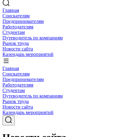
Главная
Соискателям
Предпринимателям
Работодателям
Студентам
Путеводитель по компаниям
Рынок труда
Новости сайта
Календарь мероприятий
Главная
Соискателям
Предпринимателям
Работодателям
Студентам
Путеводитель по компаниям
Рынок труда
Новости сайта
Календарь мероприятий