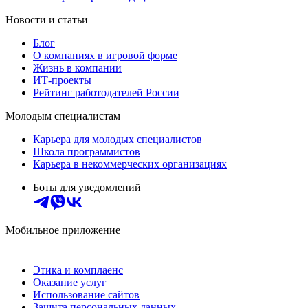
Новости и статьи
Блог
О компаниях в игровой форме
Жизнь в компании
ИТ-проекты
Рейтинг работодателей России
Молодым специалистам
Карьера для молодых специалистов
Школа программистов
Карьера в некоммерческих организациях
Боты для уведомлений
Мобильное приложение
Этика и комплаенс
Оказание услуг
Использование сайтов
Защита персональных данных