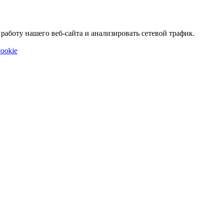
аботу нашего веб-сайта и анализировать сетевой трафик.
ookie