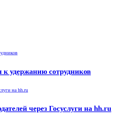
 к удержанию сотрудников
ателей через Госуслуги на hh.ru