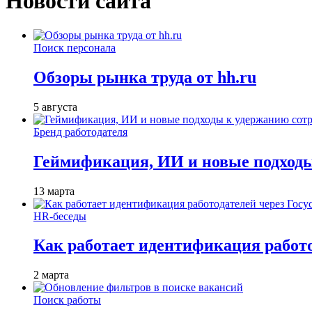
Новости сайта
Поиск персонала
Обзоры рынка труда от hh.ru
5 августа
Бренд работодателя
Геймификация, ИИ и новые подходы
13 марта
HR-беседы
Как работает идентификация работод
2 марта
Поиск работы