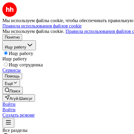
Мы используем файлы cookie, чтобы обеспечивать правильную р
Правила использования файлов cookie
Мы используем файлы cookie.
Правила использования файлов c
Понятно
Ищу работу
Ищу работу
Ищу работу
Ищу сотрудника
Сервисы
Помощь
Ещё
Поиск
Агуй-Шапсуг
Войти
Войти
Создать резюме
Все разделы