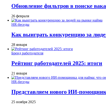
Обновление фильтров в поиске вак
26 февраля
HR-беседы
Как выиграть конкуренцию за люде
28 января
Бренд работодателя
Рейтинг работодателей 2025: итоги
21 января
HR-беседы
Представляем нового ИИ-помощника
25 ноября 2025