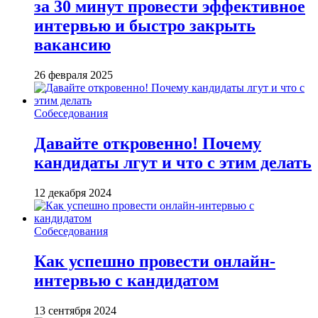
за 30 минут провести эффективное
интервью и быстро закрыть
вакансию
26 февраля 2025
Собеседования
Давайте откровенно! Почему
кандидаты лгут и что с этим делать
12 декабря 2024
Собеседования
Как успешно провести онлайн-
интервью с кандидатом
13 сентября 2024