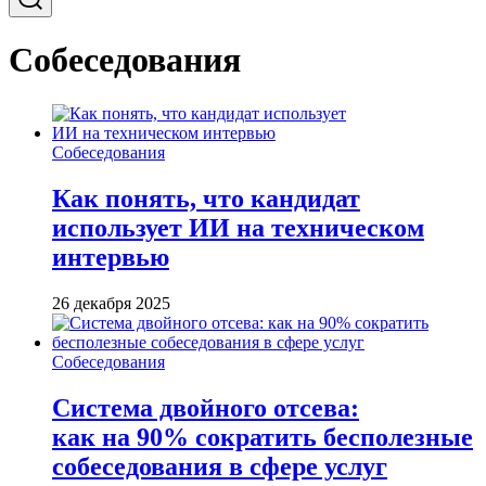
Собеседования
Собеседования
Как понять, что кандидат
использует ИИ на техническом
интервью
26 декабря 2025
Собеседования
Система двойного отсева:
как на 90% сократить бесполезные
собеседования в сфере услуг