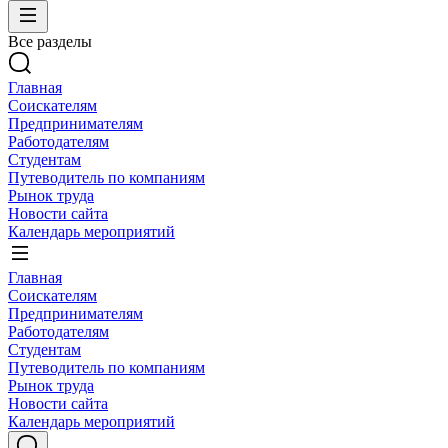
Все разделы
Главная
Соискателям
Предпринимателям
Работодателям
Студентам
Путеводитель по компаниям
Рынок труда
Новости сайта
Календарь мероприятий
Главная
Соискателям
Предпринимателям
Работодателям
Студентам
Путеводитель по компаниям
Рынок труда
Новости сайта
Календарь мероприятий