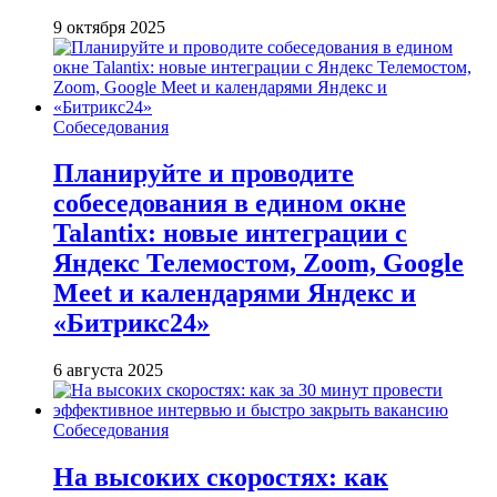
9 октября 2025
Собеседования
Планируйте и проводите
собеседования в едином окне
Talantix: новые интеграции с
Яндекс Телемостом, Zoom, Google
Meet и календарями Яндекс и
«Битрикс24»
6 августа 2025
Собеседования
На высоких скоростях: как