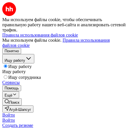
Мы используем файлы cookie, чтобы обеспечивать
правильную работу нашего веб-сайта и анализировать сетевой
трафик.
Правила использования файлов cookie
Мы используем файлы cookie.
Правила использования
файлов cookie
Понятно
Ищу работу
Ищу работу
Ищу работу
Ищу сотрудника
Сервисы
Помощь
Ещё
Поиск
Агуй-Шапсуг
Войти
Войти
Создать резюме