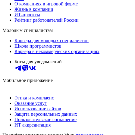
О компаниях в игровой форме
Жизнь в компании
ИТ-проекты
Рейтинг работодателей России
Молодым специалистам
Карьера для молодых специалистов
Школа программистов
Карьера в некоммерческих организациях
Боты для уведомлений
Мобильное приложение
Этика и комплаенс
Оказание услуг
Использование сайтов
Защита персональных данных
Пользовательское соглашение
ИТ аккредитация