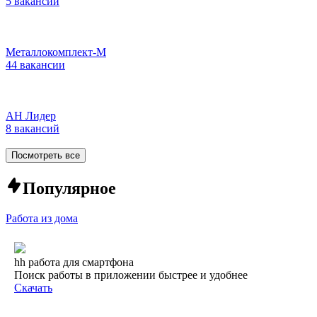
5 вакансий
Металлокомплект-М
44 вакансии
АН Лидер
8 вакансий
Посмотреть все
Популярное
Работа из дома
hh работа для смартфона
Поиск работы в приложении быстрее и удобнее
Скачать