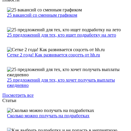
25 вакансий со сменным графиком
25 предложений для тех, кто ищет подработку на лето
Сетке 2 года! Как развивается соцсеть от hh.ru
25 предложений для тех, кто хочет получать выплаты
ежедневно
Посмотреть все
Статьи
Сколько можно получать на подработках