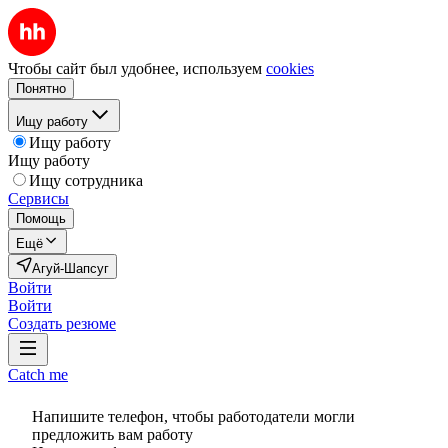
Чтобы сайт был удобнее, используем
cookies
Понятно
Ищу работу
Ищу работу
Ищу работу
Ищу сотрудника
Сервисы
Помощь
Ещё
Агуй-Шапсуг
Войти
Войти
Создать резюме
Catch me
Напишите телефон, чтобы работодатели могли
предложить вам работу