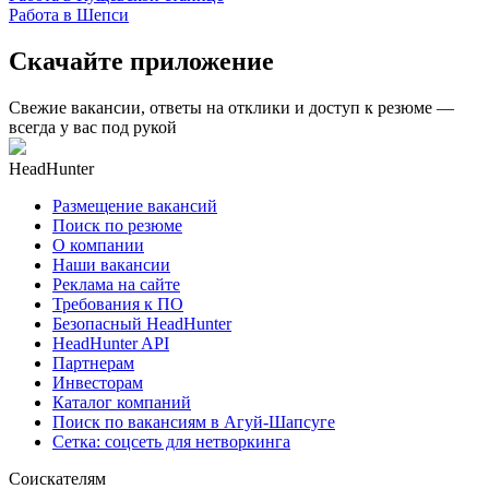
Работа в Шепси
Скачайте приложение
Свежие вакансии, ответы на отклики и доступ к резюме —
всегда у вас под рукой
HeadHunter
Размещение вакансий
Поиск по резюме
О компании
Наши вакансии
Реклама на сайте
Требования к ПО
Безопасный HeadHunter
HeadHunter API
Партнерам
Инвесторам
Каталог компаний
Поиск по вакансиям в Агуй-Шапсуге
Сетка: соцсеть для нетворкинга
Соискателям