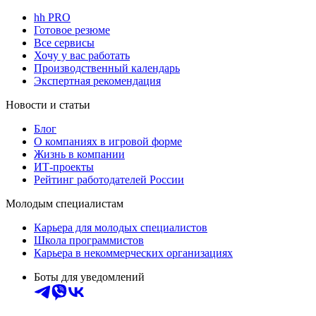
hh PRO
Готовое резюме
Все сервисы
Хочу у вас работать
Производственный календарь
Экспертная рекомендация
Новости и статьи
Блог
О компаниях в игровой форме
Жизнь в компании
ИТ-проекты
Рейтинг работодателей России
Молодым специалистам
Карьера для молодых специалистов
Школа программистов
Карьера в некоммерческих организациях
Боты для уведомлений