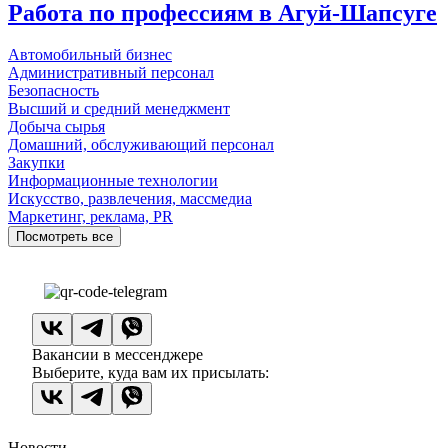
Работа по профессиям в Агуй-Шапсуге
Автомобильный бизнес
Административный персонал
Безопасность
Высший и средний менеджмент
Добыча сырья
Домашний, обслуживающий персонал
Закупки
Информационные технологии
Искусство, развлечения, массмедиа
Маркетинг, реклама, PR
Посмотреть все
Вакансии в мессенджере
Выберите, куда вам их присылать:
Новости