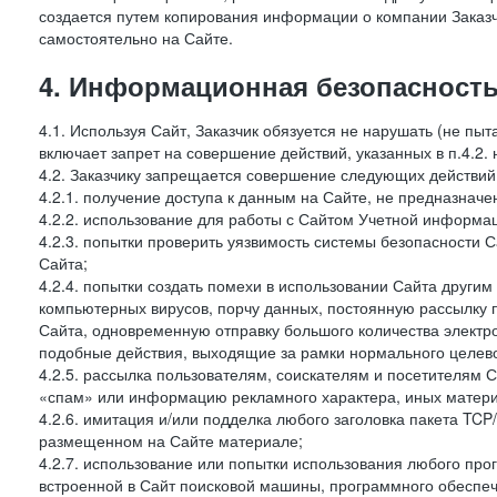
создается путем копирования информации о компании Заказч
самостоятельно на Сайте.
4. Информационная безопасность
4.1. Используя Сайт, Заказчик обязуется не нарушать (не пы
включает запрет на совершение действий, указанных в п.4.2.
4.2. Заказчику запрещается совершение следующих действий
4.2.1. получение доступа к данным на Сайте, не предназначе
4.2.2. использование для работы с Сайтом Учетной информа
4.2.3. попытки проверить уязвимость системы безопасности 
Сайта;
4.2.4. попытки создать помехи в использовании Сайта другим 
компьютерных вирусов, порчу данных, постоянную рассылку
Сайта, одновременную отправку большого количества электро
подобные действия, выходящие за рамки нормального целевог
4.2.5. рассылка пользователям, соискателям и посетителя
«спам» или информацию рекламного характера, иных материа
4.2.6. имитация и/или подделка любого заголовка пакета TCP
размещенном на Сайте материале;
4.2.7. использование или попытки использования любого про
встроенной в Сайт поисковой машины, программного обеспе