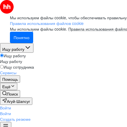
Мы используем файлы cookie, чтобы обеспечивать правильну
Правила использования файлов cookie
Мы используем файлы cookie.
Правила использования файло
Понятно
Ищу работу
Ищу работу
Ищу работу
Ищу сотрудника
Сервисы
Помощь
Ещё
Поиск
Агуй-Шапсуг
Войти
Войти
Создать резюме