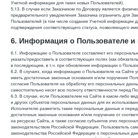
Учетной информации для таких новых Пользователей).
5.13. В случае если Заказчиком по Договору является физич
предварительного уведомления Заказчика ограничить для Зак
Пользователей (в том числе создание Учетной информации дл
подтверждения соответствующего статуса, позволяющего име
6. Информация о Пользователе и
6.1. Информацию о Пользователе составляют его персональн
указать/предоставить в соответствующих полях (как обязател
в последующем, в т.ч. при обновлении информации о Пользо
6.2. В случаях, когда информацию о Пользователе на Сайте 
иметь достаточные законные основания и/или поручение Пол
согласие Пользователя на обработку его персональных данн
самостоятельно несет всю полноту ответственности перед П
6.3. В случае, если Пользователем на Сайте в каком-либо 
и других субъектов персональных данных для их использова
Исполнителю разметить такие персональные данные и перед
достаточные законные основания и/или поручение от соотве
на ресурсах Сайта, а также согласие субъектов этих персон
законодательством Российской Федерации. Пользователь сам
законодательства Российской Федерации о персональных дан