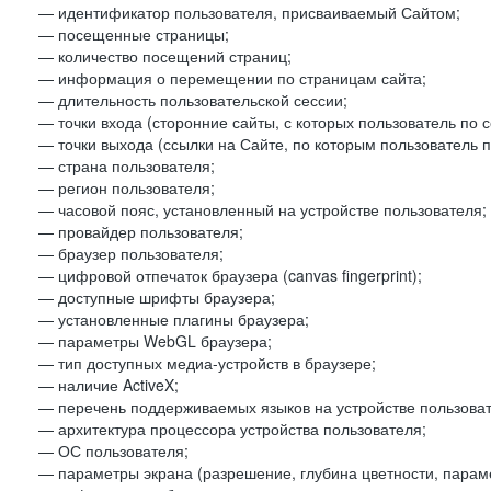
— идентификатор пользователя, присваиваемый Сайтом;
— посещенные страницы;
— количество посещений страниц;
— информация о перемещении по страницам сайта;
— длительность пользовательской сессии;
— точки входа (сторонние сайты, с которых пользователь по 
— точки выхода (ссылки на Сайте, по которым пользователь п
— страна пользователя;
— регион пользователя;
— часовой пояс, установленный на устройстве пользователя;
— провайдер пользователя;
— браузер пользователя;
— цифровой отпечаток браузера (canvas fingerprint);
— доступные шрифты браузера;
— установленные плагины браузера;
— параметры WebGL браузера;
— тип доступных медиа-устройств в браузере;
— наличие ActiveX;
— перечень поддерживаемых языков на устройстве пользоват
— архитектура процессора устройства пользователя;
— ОС пользователя;
— параметры экрана (разрешение, глубина цветности, парам