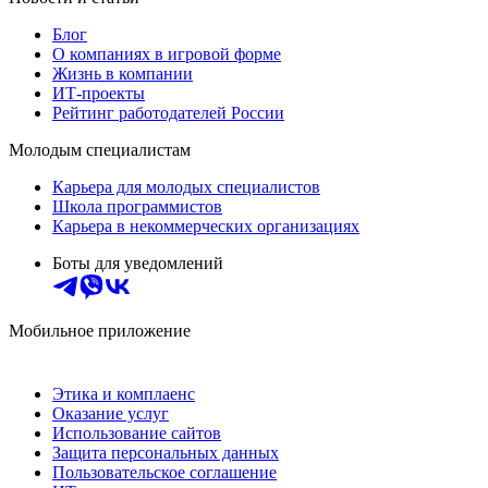
Блог
О компаниях в игровой форме
Жизнь в компании
ИТ-проекты
Рейтинг работодателей России
Молодым специалистам
Карьера для молодых специалистов
Школа программистов
Карьера в некоммерческих организациях
Боты для уведомлений
Мобильное приложение
Этика и комплаенс
Оказание услуг
Использование сайтов
Защита персональных данных
Пользовательское соглашение