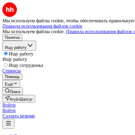
Мы используем файлы cookie, чтобы обеспечивать правильную р
Правила использования файлов cookie
Мы используем файлы cookie.
Правила использования файлов c
Понятно
Ищу работу
Ищу работу
Ищу работу
Ищу сотрудника
Сервисы
Помощь
Ещё
Поиск
Агуй-Шапсуг
Войти
Войти
Создать резюме