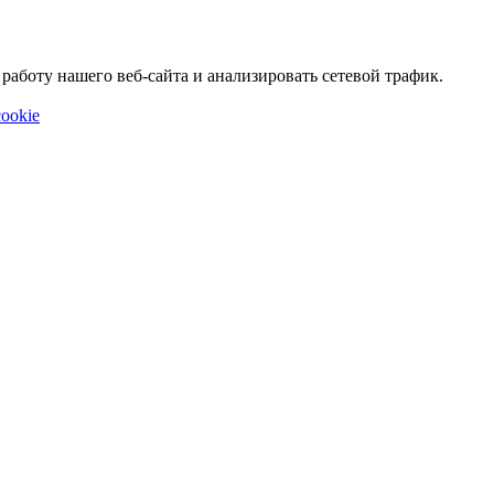
аботу нашего веб-сайта и анализировать сетевой трафик.
ookie