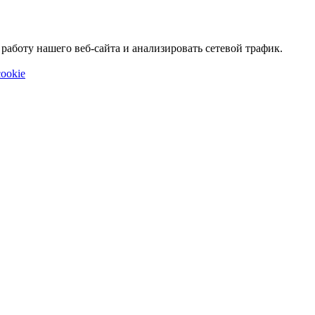
аботу нашего веб-сайта и анализировать сетевой трафик.
ookie