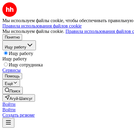
Мы используем файлы cookie, чтобы обеспечивать правильную р
Правила использования файлов cookie
Мы используем файлы cookie.
Правила использования файлов c
Понятно
Ищу работу
Ищу работу
Ищу работу
Ищу сотрудника
Сервисы
Помощь
Ещё
Поиск
Агуй-Шапсуг
Войти
Войти
Создать резюме