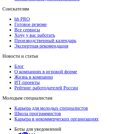
Соискателям
hh PRO
Готовое резюме
Все сервисы
Хочу у вас работать
Производственный календарь
Экспертная рекомендация
Новости и статьи
Блог
О компаниях в игровой форме
Жизнь в компании
ИТ-проекты
Рейтинг работодателей России
Молодым специалистам
Карьера для молодых специалистов
Школа программистов
Карьера в некоммерческих организациях
Боты для уведомлений