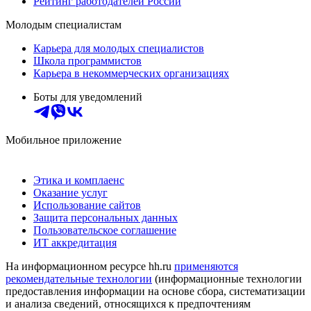
Рейтинг работодателей России
Молодым специалистам
Карьера для молодых специалистов
Школа программистов
Карьера в некоммерческих организациях
Боты для уведомлений
Мобильное приложение
Этика и комплаенс
Оказание услуг
Использование сайтов
Защита персональных данных
Пользовательское соглашение
ИТ аккредитация
На информационном ресурсе hh.ru
применяются
рекомендательные технологии
(информационные технологии
предоставления информации на основе сбора, систематизации
и анализа сведений, относящихся к предпочтениям