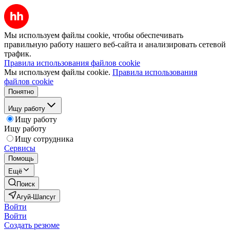
Мы используем файлы cookie, чтобы обеспечивать
правильную работу нашего веб-сайта и анализировать сетевой
трафик.
Правила использования файлов cookie
Мы используем файлы cookie.
Правила использования
файлов cookie
Понятно
Ищу работу
Ищу работу
Ищу работу
Ищу сотрудника
Сервисы
Помощь
Ещё
Поиск
Агуй-Шапсуг
Войти
Войти
Создать резюме