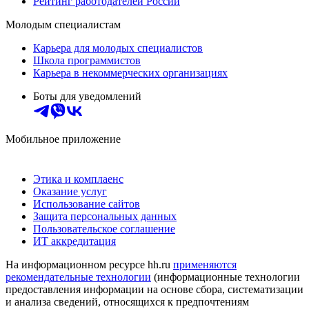
Рейтинг работодателей России
Молодым специалистам
Карьера для молодых специалистов
Школа программистов
Карьера в некоммерческих организациях
Боты для уведомлений
Мобильное приложение
Этика и комплаенс
Оказание услуг
Использование сайтов
Защита персональных данных
Пользовательское соглашение
ИТ аккредитация
На информационном ресурсе hh.ru
применяются
рекомендательные технологии
(информационные технологии
предоставления информации на основе сбора, систематизации
и анализа сведений, относящихся к предпочтениям