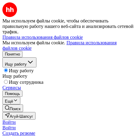
Мы используем файлы cookie, чтобы обеспечивать
правильную работу нашего веб-сайта и анализировать сетевой
трафик.
Правила использования файлов cookie
Мы используем файлы cookie.
Правила использования
файлов cookie
Понятно
Ищу работу
Ищу работу
Ищу работу
Ищу сотрудника
Сервисы
Помощь
Ещё
Поиск
Агуй-Шапсуг
Войти
Войти
Создать резюме