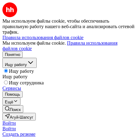
Мы используем файлы cookie, чтобы обеспечивать
правильную работу нашего веб-сайта и анализировать сетевой
трафик.
Правила использования файлов cookie
Мы используем файлы cookie.
Правила использования
файлов cookie
Понятно
Ищу работу
Ищу работу
Ищу работу
Ищу сотрудника
Сервисы
Помощь
Ещё
Поиск
Агуй-Шапсуг
Войти
Войти
Создать резюме