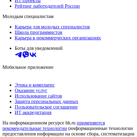
ИТ-проекты
Рейтинг работодателей России
Молодым специалистам
Карьера для молодых специалистов
Школа программистов
Карьера в некоммерческих организациях
Боты для уведомлений
Мобильное приложение
Этика и комплаенс
Оказание услуг
Использование сайтов
Защита персональных данных
Пользовательское соглашение
ИТ аккредитация
На информационном ресурсе hh.ru
применяются
рекомендательные технологии
(информационные технологии
предоставления информации на основе сбора, систематизации