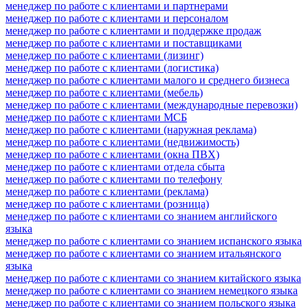
менеджер по работе с клиентами и партнерами
менеджер по работе с клиентами и персоналом
менеджер по работе с клиентами и поддержке продаж
менеджер по работе с клиентами и поставщиками
менеджер по работе с клиентами (лизинг)
менеджер по работе с клиентами (логистика)
менеджер по работе с клиентами малого и среднего бизнеса
менеджер по работе с клиентами (мебель)
менеджер по работе с клиентами (международные перевозки)
менеджер по работе с клиентами МСБ
менеджер по работе с клиентами (наружная реклама)
менеджер по работе с клиентами (недвижимость)
менеджер по работе с клиентами (окна ПВХ)
менеджер по работе с клиентами отдела сбыта
менеджер по работе с клиентами по телефону
менеджер по работе с клиентами (реклама)
менеджер по работе с клиентами (розница)
менеджер по работе с клиентами со знанием английского
языка
менеджер по работе с клиентами со знанием испанского языка
менеджер по работе с клиентами со знанием итальянского
языка
менеджер по работе с клиентами со знанием китайского языка
менеджер по работе с клиентами со знанием немецкого языка
менеджер по работе с клиентами со знанием польского языка