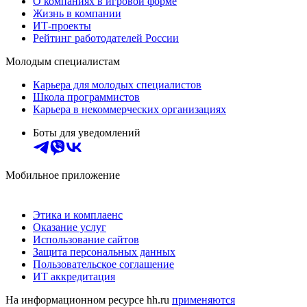
О компаниях в игровой форме
Жизнь в компании
ИТ-проекты
Рейтинг работодателей России
Молодым специалистам
Карьера для молодых специалистов
Школа программистов
Карьера в некоммерческих организациях
Боты для уведомлений
Мобильное приложение
Этика и комплаенс
Оказание услуг
Использование сайтов
Защита персональных данных
Пользовательское соглашение
ИТ аккредитация
На информационном ресурсе hh.ru
применяются