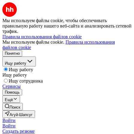
Мы используем файлы cookie, чтобы обеспечивать
правильную работу нашего веб-сайта и анализировать сетевой
трафик.
Правила использования файлов cookie
Мы используем файлы cookie.
Правила использования
файлов cookie
Понятно
Ищу работу
Ищу работу
Ищу работу
Ищу сотрудника
Сервисы
Помощь
Ещё
Поиск
Агуй-Шапсуг
Войти
Войти
Создать резюме