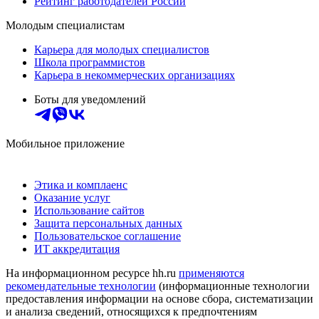
Рейтинг работодателей России
Молодым специалистам
Карьера для молодых специалистов
Школа программистов
Карьера в некоммерческих организациях
Боты для уведомлений
Мобильное приложение
Этика и комплаенс
Оказание услуг
Использование сайтов
Защита персональных данных
Пользовательское соглашение
ИТ аккредитация
На информационном ресурсе hh.ru
применяются
рекомендательные технологии
(информационные технологии
предоставления информации на основе сбора, систематизации
и анализа сведений, относящихся к предпочтениям