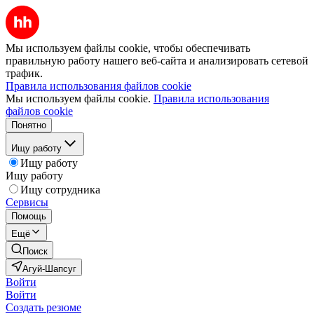
Мы используем файлы cookie, чтобы обеспечивать
правильную работу нашего веб-сайта и анализировать сетевой
трафик.
Правила использования файлов cookie
Мы используем файлы cookie.
Правила использования
файлов cookie
Понятно
Ищу работу
Ищу работу
Ищу работу
Ищу сотрудника
Сервисы
Помощь
Ещё
Поиск
Агуй-Шапсуг
Войти
Войти
Создать резюме