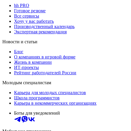
hh PRO
Готовое резюме
Все сервисы
Хочу у вас работать
Производственный календарь
Экспертная рекомендация
Новости и статьи
Блог
О компаниях в игровой форме
Жизнь в компании
ИТ-проекты
Рейтинг работодателей России
Молодым специалистам
Карьера для молодых специалистов
Школа программистов
Карьера в некоммерческих организациях
Боты для уведомлений