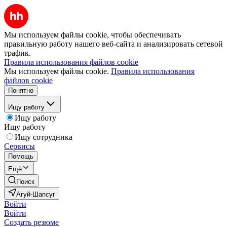
Мы используем файлы cookie, чтобы обеспечивать
правильную работу нашего веб-сайта и анализировать сетевой
трафик.
Правила использования файлов cookie
Мы используем файлы cookie.
Правила использования
файлов cookie
Понятно
Ищу работу
Ищу работу
Ищу работу
Ищу сотрудника
Сервисы
Помощь
Ещё
Поиск
Агуй-Шапсуг
Войти
Войти
Создать резюме