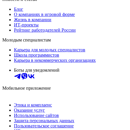
Блог
О компаниях в игровой форме
Жизнь в компании
ИТ-проекты
Рейтинг работодателей России
Молодым специалистам
Карьера для молодых специалистов
Школа программистов
Карьера в некоммерческих организациях
Боты для уведомлений
Мобильное приложение
Этика и комплаенс
Оказание услуг
Использование сайтов
Защита персональных данных
Пользовательское соглашение