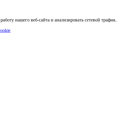
аботу нашего веб-сайта и анализировать сетевой трафик.
ookie