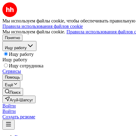
Мы используем файлы cookie, чтобы обеспечивать правильную р
Правила использования файлов cookie
Мы используем файлы cookie.
Правила использования файлов c
Понятно
Ищу работу
Ищу работу
Ищу работу
Ищу сотрудника
Сервисы
Помощь
Ещё
Поиск
Агуй-Шапсуг
Войти
Войти
Создать резюме