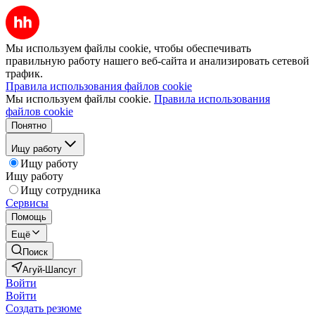
Мы используем файлы cookie, чтобы обеспечивать
правильную работу нашего веб-сайта и анализировать сетевой
трафик.
Правила использования файлов cookie
Мы используем файлы cookie.
Правила использования
файлов cookie
Понятно
Ищу работу
Ищу работу
Ищу работу
Ищу сотрудника
Сервисы
Помощь
Ещё
Поиск
Агуй-Шапсуг
Войти
Войти
Создать резюме