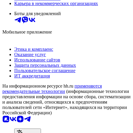
Карьера в некоммерческих организациях
Боты для уведомлений
Мобильное приложение
Этика и комплаенс
Оказание услуг
Использование сайтов
Защита персональных данных
Пользовательское соглашение
ИТ аккредитация
На информационном ресурсе hh.ru
применяются
рекомендательные технологии
(информационные технологии
предоставления информации на основе сбора, систематизации
и анализа сведений, относящихся к предпочтениям
пользователей сети «Интернет», находящихся на территории
Российской Федерации)