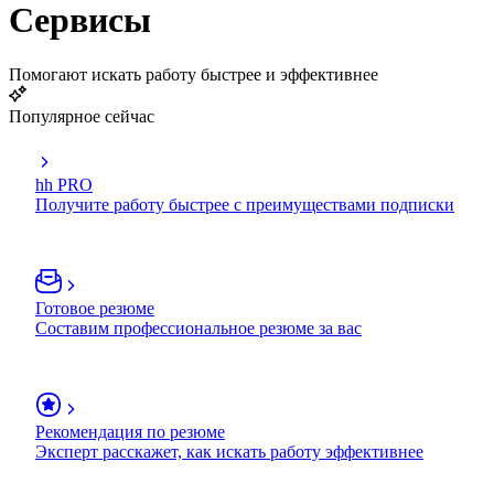
Сервисы
Помогают искать работу быстрее и эффективнее
Популярное сейчас
hh PRO
Получите работу быстрее с преимуществами подписки
Готовое резюме
Составим профессиональное резюме за вас
Рекомендация по резюме
Эксперт расскажет, как искать работу эффективнее