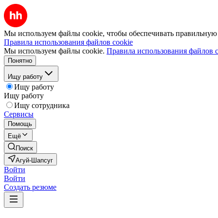
Мы используем файлы cookie, чтобы обеспечивать правильную р
Правила использования файлов cookie
Мы используем файлы cookie.
Правила использования файлов c
Понятно
Ищу работу
Ищу работу
Ищу работу
Ищу сотрудника
Сервисы
Помощь
Ещё
Поиск
Агуй-Шапсуг
Войти
Войти
Создать резюме