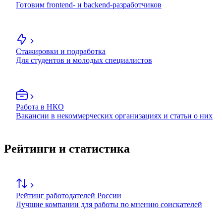
Готовим frontend- и backend-разработчиков
Стажировки и подработка
Для студентов и молодых специалистов
Работа в НКО
Вакансии в некоммерческих организациях и статьи о них
Рейтинги и статистика
Рейтинг работодателей России
Лучшие компании для работы по мнению соискателей