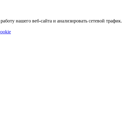
аботу нашего веб-сайта и анализировать сетевой трафик.
ookie