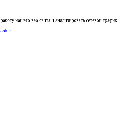
аботу нашего веб-сайта и анализировать сетевой трафик.
ookie