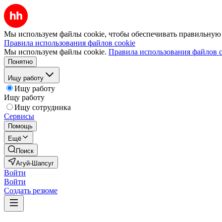
Мы используем файлы cookie, чтобы обеспечивать правильную р
Правила использования файлов cookie
Мы используем файлы cookie.
Правила использования файлов c
Понятно
Ищу работу
Ищу работу
Ищу работу
Ищу сотрудника
Сервисы
Помощь
Ещё
Поиск
Агуй-Шапсуг
Войти
Войти
Создать резюме