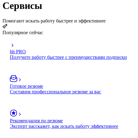
Сервисы
Помогают искать работу быстрее и эффективнее
Популярное сейчас
hh PRO
Получите работу быстрее с преимуществами подписки
Готовое резюме
Составим профессиональное резюме за вас
Рекомендация по резюме
Эксперт расскажет, как искать работу эффективнее