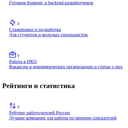
Готовим frontend- и backend-разработчиков
Стажировки и подработка
Для студентов и молодых специалистов
Работа в НКО
Вакансии в некоммерческих организациях и статьи о них
Рейтинги и статистика
Рейтинг работодателей России
Лучшие компании для работы по мнению соискателей