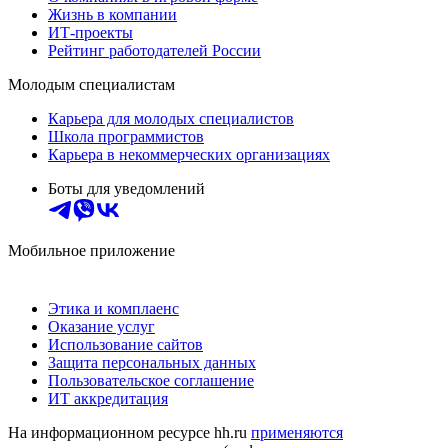
Жизнь в компании
ИТ-проекты
Рейтинг работодателей России
Молодым специалистам
Карьера для молодых специалистов
Школа программистов
Карьера в некоммерческих организациях
Боты для уведомлений
Мобильное приложение
Этика и комплаенс
Оказание услуг
Использование сайтов
Защита персональных данных
Пользовательское соглашение
ИТ аккредитация
На информационном ресурсе hh.ru
применяются