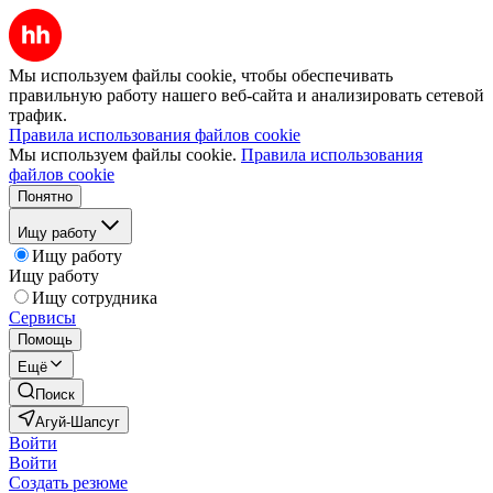
Мы используем файлы cookie, чтобы обеспечивать
правильную работу нашего веб-сайта и анализировать сетевой
трафик.
Правила использования файлов cookie
Мы используем файлы cookie.
Правила использования
файлов cookie
Понятно
Ищу работу
Ищу работу
Ищу работу
Ищу сотрудника
Сервисы
Помощь
Ещё
Поиск
Агуй-Шапсуг
Войти
Войти
Создать резюме