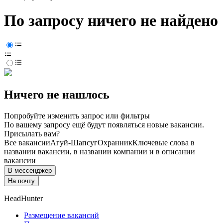
По запросу ничего не найдено
Ничего не нашлось
Попробуйте изменить запрос или фильтры
По вашему запросу ещё будут появляться новые вакансии.
Присылать вам?
Все вакансии
Агуй-Шапсуг
Охранник
Ключевые слова в
названии вакансии, в названии компании и в описании
вакансии
В мессенджер
На почту
HeadHunter
Размещение вакансий