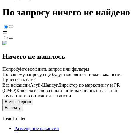
По запросу ничего не найдено
Ничего не нашлось
Попробуйте изменить запрос или фильтры
По вашему запросу ещё будут появляться новые вакансии.
Присылать вам?
Все вакансии
Агуй-Шапсуг
Директор по маркетингу и PR
(CMO)
Ключевые слова в названии вакансии, в названии
компании и в описании вакансии
В мессенджер
На почту
HeadHunter
Размещение вакансий