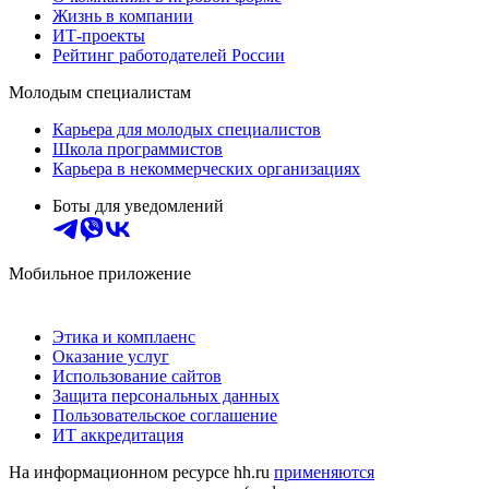
Жизнь в компании
ИТ-проекты
Рейтинг работодателей России
Молодым специалистам
Карьера для молодых специалистов
Школа программистов
Карьера в некоммерческих организациях
Боты для уведомлений
Мобильное приложение
Этика и комплаенс
Оказание услуг
Использование сайтов
Защита персональных данных
Пользовательское соглашение
ИТ аккредитация
На информационном ресурсе hh.ru
применяются