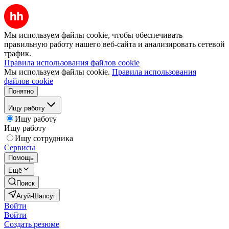
Мы используем файлы cookie, чтобы обеспечивать
правильную работу нашего веб-сайта и анализировать сетевой
трафик.
Правила использования файлов cookie
Мы используем файлы cookie.
Правила использования
файлов cookie
Понятно
Ищу работу
Ищу работу
Ищу работу
Ищу сотрудника
Сервисы
Помощь
Ещё
Поиск
Агуй-Шапсуг
Войти
Войти
Создать резюме