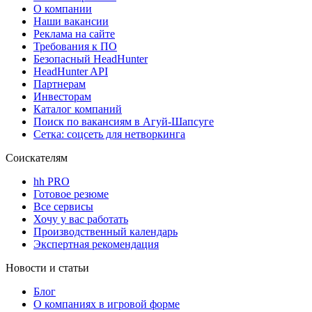
О компании
Наши вакансии
Реклама на сайте
Требования к ПО
Безопасный HeadHunter
HeadHunter API
Партнерам
Инвесторам
Каталог компаний
Поиск по вакансиям в Агуй-Шапсуге
Сетка: соцсеть для нетворкинга
Соискателям
hh PRO
Готовое резюме
Все сервисы
Хочу у вас работать
Производственный календарь
Экспертная рекомендация
Новости и статьи
Блог
О компаниях в игровой форме