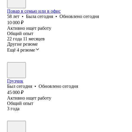
Повар в семью или в офис
58
лет
•
Была
сегодня
•
Обновлено
сегодня
10 000
₽
Активно ищет работу
Общий опыт
22
года
11
месяцев
Другие резюме
Ещё 4 резюме
Грузчик
Был
сегодня
•
Обновлено
сегодня
45 000
₽
Активно ищет работу
Общий опыт
3
года