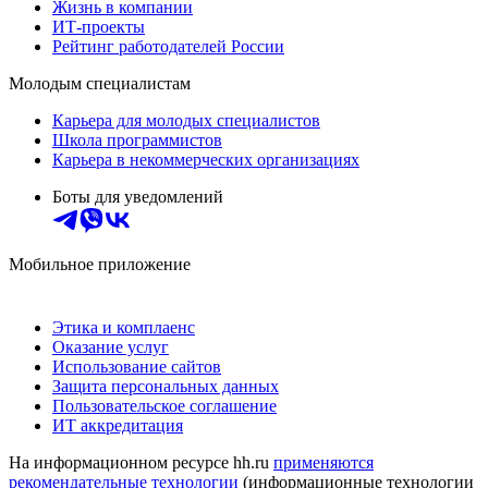
Жизнь в компании
ИТ-проекты
Рейтинг работодателей России
Молодым специалистам
Карьера для молодых специалистов
Школа программистов
Карьера в некоммерческих организациях
Боты для уведомлений
Мобильное приложение
Этика и комплаенс
Оказание услуг
Использование сайтов
Защита персональных данных
Пользовательское соглашение
ИТ аккредитация
На информационном ресурсе hh.ru
применяются
рекомендательные технологии
(информационные технологии