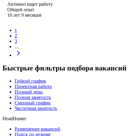
Активно ищет работу
Общий опыт
10
лет
9
месяцев
1
2
3
...
Быстрые фильтры подбора вакансий
Гибкий график
Проектная работа
Полный день
Полная занятость
Сменный график
Частичная занятость
HeadHunter
Размещение вакансий
Поиск по резюме