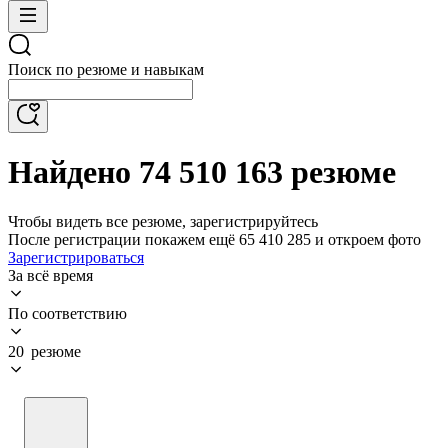
Поиск по резюме и навыкам
Найдено 74 510 163 резюме
Чтобы видеть все резюме, зарегистрируйтесь
После регистрации покажем ещё 65 410 285 и откроем фото
Зарегистрироваться
За всё время
По соответствию
20 резюме