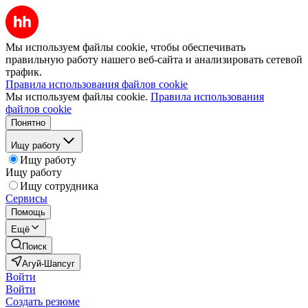
Мы используем файлы cookie, чтобы обеспечивать
правильную работу нашего веб-сайта и анализировать сетевой
трафик.
Правила использования файлов cookie
Мы используем файлы cookie.
Правила использования
файлов cookie
Понятно
Ищу работу
Ищу работу
Ищу работу
Ищу сотрудника
Сервисы
Помощь
Ещё
Поиск
Агуй-Шапсуг
Войти
Войти
Создать резюме