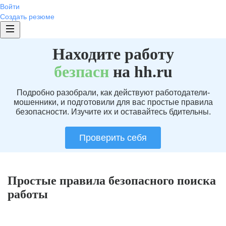
Войти
Создать резюме
Находите работу
без
пасн
на hh.ru
Подробно разобрали, как действуют работодатели-
мошенники, и подготовили для вас простые правила
безопасности. Изучите их и оставайтесь бдительны.
Проверить себя
Простые правила безопасного поиска
работы