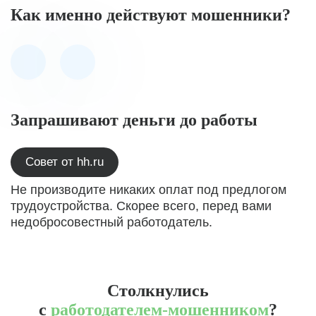
Как именно действуют мошенники?
Запрашивают деньги до работы
Совет от hh.ru
Не производите никаких оплат под предлогом
трудоустройства. Скорее всего, перед вами
недобросовестный работодатель.
Столкнулись
с
работодателем-мошенником
?