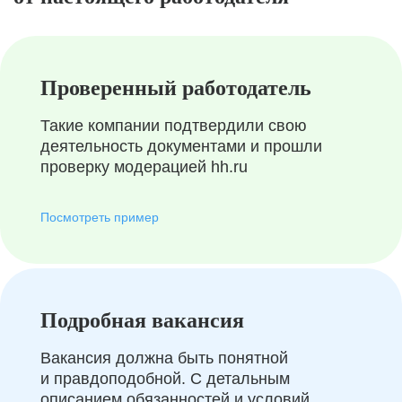
Проверенный работодатель
Такие компании подтвердили свою
деятельность документами и прошли
проверку модерацией hh.ru
Посмотреть пример
Подробная вакансия
Вакансия должна быть понятной
и правдоподобной. С детальным
описанием обязанностей и условий