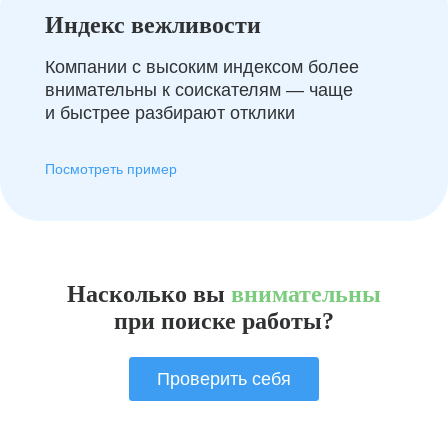
Индекс вежливости
Компании с высоким индексом более
внимательны к соискателям — чаще
и быстрее разбирают отклики
Посмотреть пример
Насколько вы
внимательны
при поиске работы?
Проверить себя