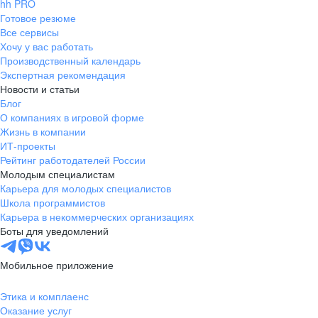
hh PRO
Готовое резюме
Все сервисы
Хочу у вас работать
Производственный календарь
Экспертная рекомендация
Новости и статьи
Блог
О компаниях в игровой форме
Жизнь в компании
ИТ-проекты
Рейтинг работодателей России
Молодым специалистам
Карьера для молодых специалистов
Школа программистов
Карьера в некоммерческих организациях
Боты для уведомлений
Мобильное приложение
Этика и комплаенс
Оказание услуг