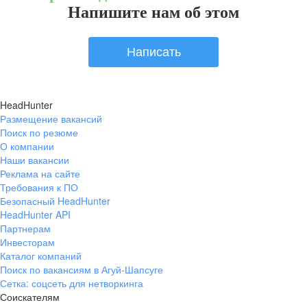
Напишите нам об этом
Написать
HeadHunter
Размещение вакансий
Поиск по резюме
О компании
Наши вакансии
Реклама на сайте
Требования к ПО
Безопасный HeadHunter
HeadHunter API
Партнерам
Инвесторам
Каталог компаний
Поиск по вакансиям в Агуй-Шапсуге
Сетка: соцсеть для нетворкинга
Соискателям