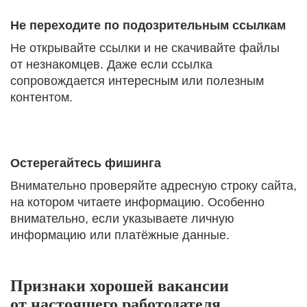
Не переходите по подозрительным ссылкам
Не открывайте ссылки и не скачивайте файлы
от незнакомцев. Даже если ссылка
сопровождается интересным или полезным
контентом.
Остерегайтесь фишинга
Внимательно проверяйте адресную строку сайта,
на котором читаете информацию. Особенно
внимательно, если указываете личную
информацию или платёжные данные.
Признаки хорошей вакансии
от настоящего работодателя