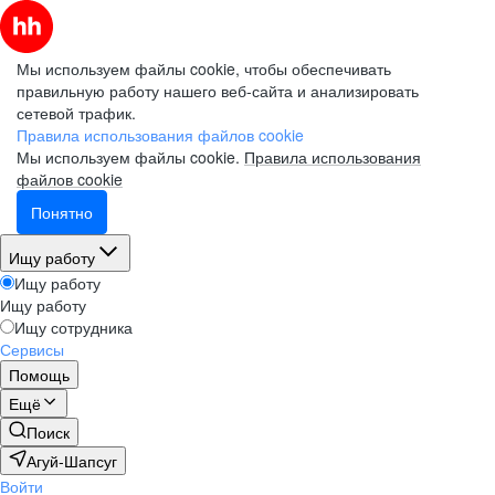
Мы используем файлы cookie, чтобы обеспечивать
правильную работу нашего веб-сайта и анализировать
сетевой трафик.
Правила использования файлов cookie
Мы используем файлы cookie.
Правила использования
файлов cookie
Понятно
Ищу работу
Ищу работу
Ищу работу
Ищу сотрудника
Сервисы
Помощь
Ещё
Поиск
Агуй-Шапсуг
Войти