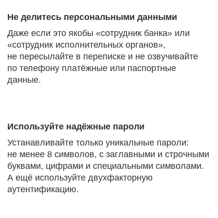
Не делитесь персональными данными
Даже если это якобы «сотрудник банка» или
«сотрудник исполнительных органов»,
не пересылайте в переписке и не озвучивайте
по телефону платёжные или паспортные
данные.
Используйте надёжные пароли
Устанавливайте только уникальные пароли:
не менее 8 символов, с заглавными и строчными
буквами, цифрами и специальными символами.
А ещё используйте двухфакторную
аутентификацию.