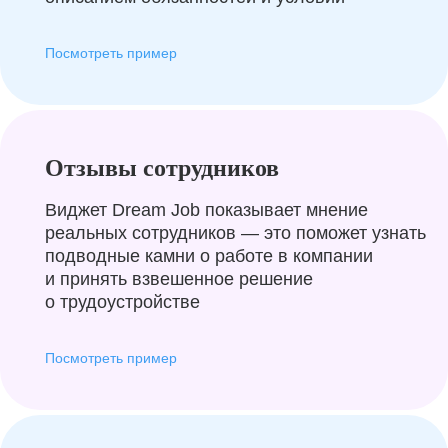
Посмотреть пример
Отзывы сотрудников
Виджет Dream Job показывает мнение
реальных сотрудников — это поможет узнать
подводные камни о работе в компании
и принять взвешенное решение
о трудоустройстве
Посмотреть пример