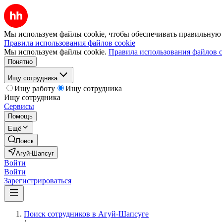
Мы используем файлы cookie, чтобы обеспечивать правильную р
Правила использования файлов cookie
Мы используем файлы cookie.
Правила использования файлов c
Понятно
Ищу сотрудника
Ищу работу
Ищу сотрудника
Ищу сотрудника
Сервисы
Помощь
Ещё
Поиск
Агуй-Шапсуг
Войти
Войти
Зарегистрироваться
Поиск сотрудников в Агуй-Шапсуге