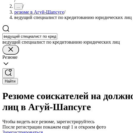
/
/
...
резюме в Агуй-Шапсуге
/
ведущий специалист по кредитованию юридических лиц
ведущий специалист по кредитованию юридических лиц
Резюме
Найти
Резюме соискателей на должн
лиц в Агуй-Шапсуге
Чтобы видеть все резюме, зарегистрируйтесь
После регистрации покажем ещё 1 и откроем фото
Зарегистрироваться