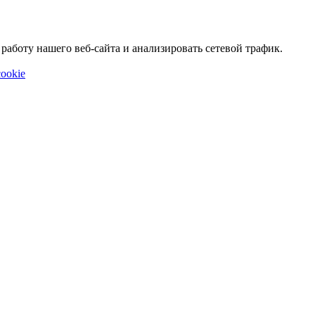
аботу нашего веб-сайта и анализировать сетевой трафик.
ookie