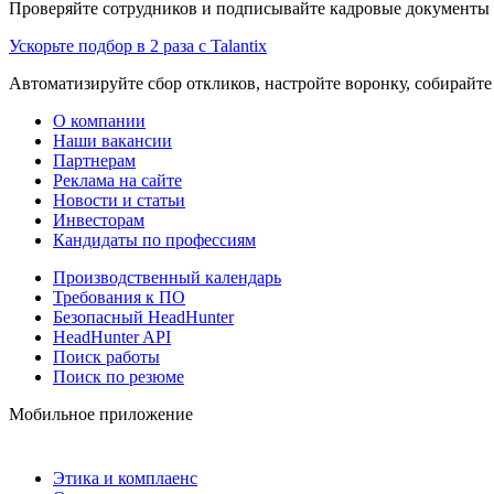
Проверяйте сотрудников и подписывайте кадровые документы 
Ускорьте подбор в 2 раза с Talantix
Автоматизируйте сбор откликов, настройте воронку, собирайте
О компании
Наши вакансии
Партнерам
Реклама на сайте
Новости и статьи
Инвесторам
Кандидаты по профессиям
Производственный календарь
Требования к ПО
Безопасный HeadHunter
HeadHunter API
Поиск работы
Поиск по резюме
Мобильное приложение
Этика и комплаенс