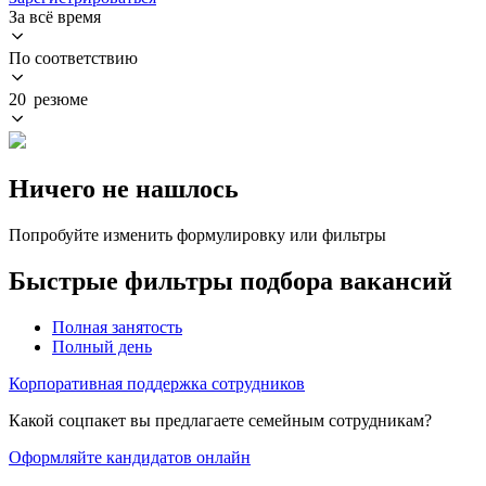
За всё время
По соответствию
20 резюме
Ничего не нашлось
Попробуйте изменить формулировку или фильтры
Быстрые фильтры подбора вакансий
Полная занятость
Полный день
Корпоративная поддержка сотрудников
Какой соцпакет вы предлагаете семейным сотрудникам?
Оформляйте кандидатов онлайн