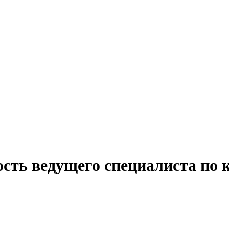
ость ведущего специалиста по