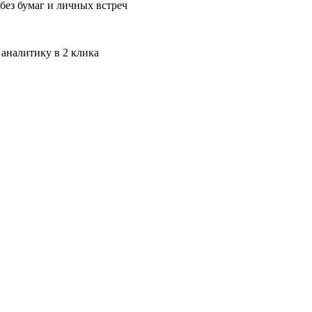
без бумаг и личных встреч
 аналитику в 2 клика