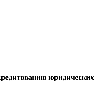
 кредитованию юридических