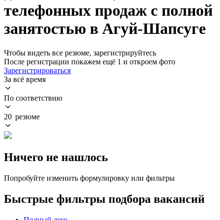
телефонных продаж с полной
занятостью в Агуй-Шапсуге
Чтобы видеть все резюме, зарегистрируйтесь
После регистрации покажем ещё 1 и откроем фото
Зарегистрироваться
За всё время
По соответствию
20 резюме
Ничего не нашлось
Попробуйте изменить формулировку или фильтры
Быстрые фильтры подбора вакансий
Полный день