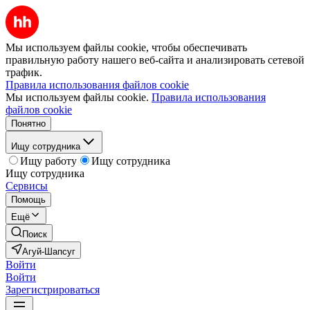
Мы используем файлы cookie, чтобы обеспечивать
правильную работу нашего веб-сайта и анализировать сетевой
трафик.
Правила использования файлов cookie
Мы используем файлы cookie.
Правила использования
файлов cookie
Понятно
Ищу сотрудника
Ищу работу
Ищу сотрудника
Ищу сотрудника
Сервисы
Помощь
Ещё
Поиск
Агуй-Шапсуг
Войти
Войти
Зарегистрироваться