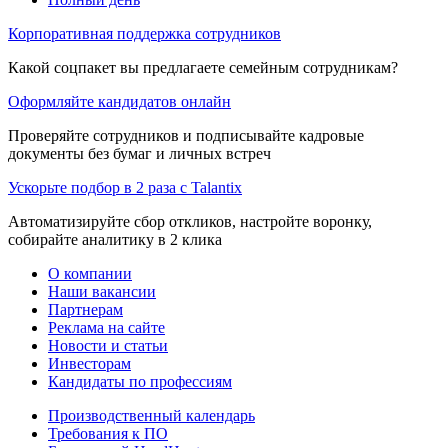
Корпоративная поддержка сотрудников
Какой соцпакет вы предлагаете семейным сотрудникам?
Оформляйте кандидатов онлайн
Проверяйте сотрудников и подписывайте кадровые
документы без бумаг и личных встреч
Ускорьте подбор в 2 раза с Talantix
Автоматизируйте сбор откликов, настройте воронку,
собирайте аналитику в 2 клика
О компании
Наши вакансии
Партнерам
Реклама на сайте
Новости и статьи
Инвесторам
Кандидаты по профессиям
Производственный календарь
Требования к ПО