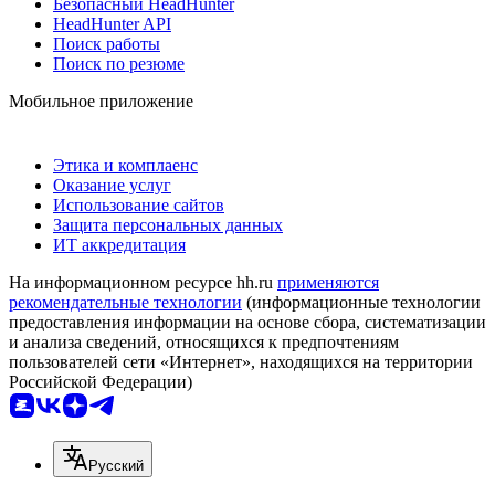
Безопасный HeadHunter
HeadHunter API
Поиск работы
Поиск по резюме
Мобильное приложение
Этика и комплаенс
Оказание услуг
Использование сайтов
Защита персональных данных
ИТ аккредитация
На информационном ресурсе hh.ru
применяются
рекомендательные технологии
(информационные технологии
предоставления информации на основе сбора, систематизации
и анализа сведений, относящихся к предпочтениям
пользователей сети «Интернет», находящихся на территории
Российской Федерации)
Русский