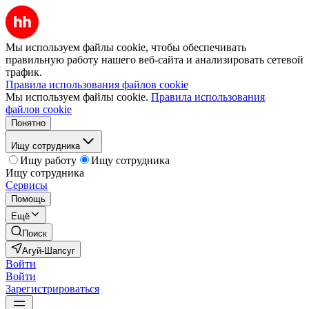
Мы используем файлы cookie, чтобы обеспечивать
правильную работу нашего веб-сайта и анализировать сетевой
трафик.
Правила использования файлов cookie
Мы используем файлы cookie.
Правила использования
файлов cookie
Понятно
Ищу сотрудника
Ищу работу
Ищу сотрудника
Ищу сотрудника
Сервисы
Помощь
Ещё
Поиск
Агуй-Шапсуг
Войти
Войти
Зарегистрироваться