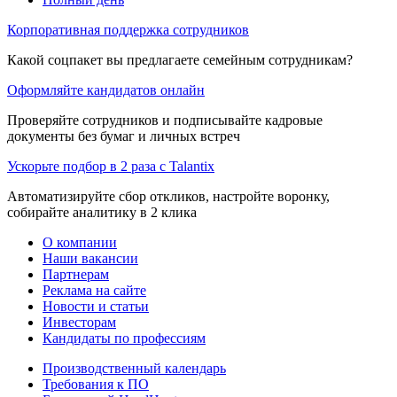
Корпоративная поддержка сотрудников
Какой соцпакет вы предлагаете семейным сотрудникам?
Оформляйте кандидатов онлайн
Проверяйте сотрудников и подписывайте кадровые
документы без бумаг и личных встреч
Ускорьте подбор в 2 раза с Talantix
Автоматизируйте сбор откликов, настройте воронку,
собирайте аналитику в 2 клика
О компании
Наши вакансии
Партнерам
Реклама на сайте
Новости и статьи
Инвесторам
Кандидаты по профессиям
Производственный календарь
Требования к ПО