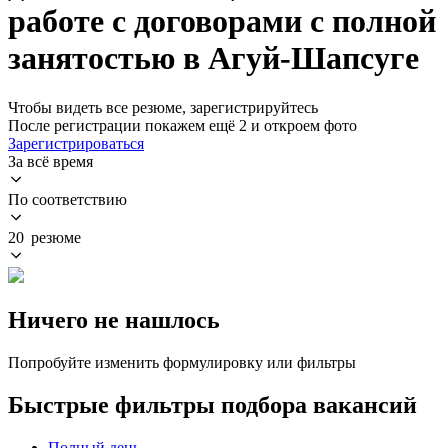
работе с договорами с полной
занятостью в Агуй-Шапсуге
Чтобы видеть все резюме, зарегистрируйтесь
После регистрации покажем ещё 2 и откроем фото
Зарегистрироваться
За всё время
По соответствию
20 резюме
Ничего не нашлось
Попробуйте изменить формулировку или фильтры
Быстрые фильтры подбора вакансий
Полный день