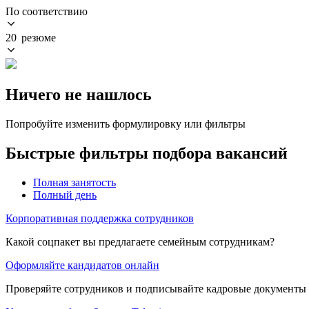
По соответствию
20 резюме
Ничего не нашлось
Попробуйте изменить формулировку или фильтры
Быстрые фильтры подбора вакансий
Полная занятость
Полный день
Корпоративная поддержка сотрудников
Какой соцпакет вы предлагаете семейным сотрудникам?
Оформляйте кандидатов онлайн
Проверяйте сотрудников и подписывайте кадровые документы 