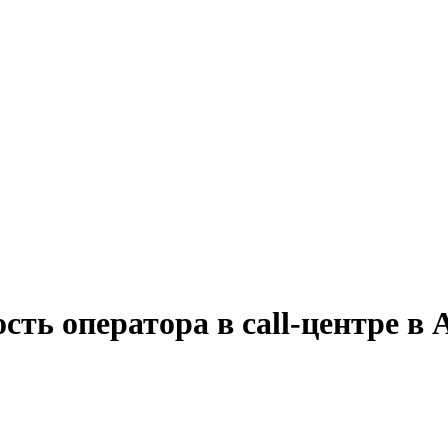
сть оператора в call-центре в