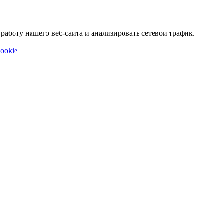
аботу нашего веб-сайта и анализировать сетевой трафик.
ookie