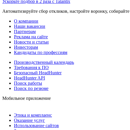
Ускорьте подбор в 2 раза с Talantix
Автоматизируйте сбор откликов, настройте воронку, собирайте
О компании
Наши вакансии
Партнерам
Реклама на сайте
Новости и статьи
Инвесторам
Кандидаты по профессиям
Производственный календарь
Требования к ПО
Безопасный HeadHunter
HeadHunter API
Поиск работы
Поиск по резюме
Мобильное приложение
Этика и комплаенс
Оказание услуг
Использование сайтов