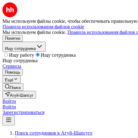
Мы используем файлы cookie, чтобы обеспечивать правильную р
Правила использования файлов cookie
Мы используем файлы cookie.
Правила использования файлов c
Понятно
Ищу сотрудника
Ищу работу
Ищу сотрудника
Ищу сотрудника
Сервисы
Помощь
Ещё
Поиск
Агуй-Шапсуг
Войти
Войти
Зарегистрироваться
Поиск сотрудников в Агуй-Шапсуге