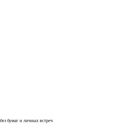
без бумаг и личных встреч