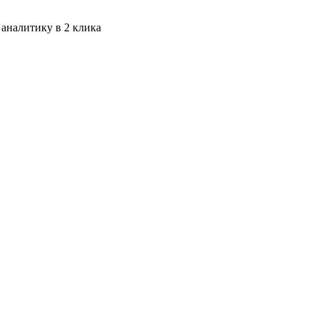
 аналитику в 2 клика