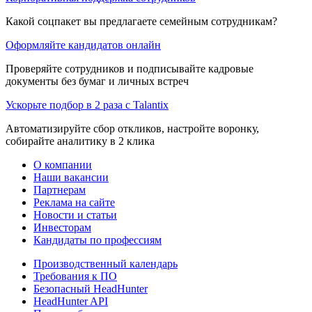
Какой соцпакет вы предлагаете семейным сотрудникам?
Оформляйте кандидатов онлайн
Проверяйте сотрудников и подписывайте кадровые
документы без бумаг и личных встреч
Ускорьте подбор в 2 раза с Talantix
Автоматизируйте сбор откликов, настройте воронку,
собирайте аналитику в 2 клика
О компании
Наши вакансии
Партнерам
Реклама на сайте
Новости и статьи
Инвесторам
Кандидаты по профессиям
Производственный календарь
Требования к ПО
Безопасный HeadHunter
HeadHunter API