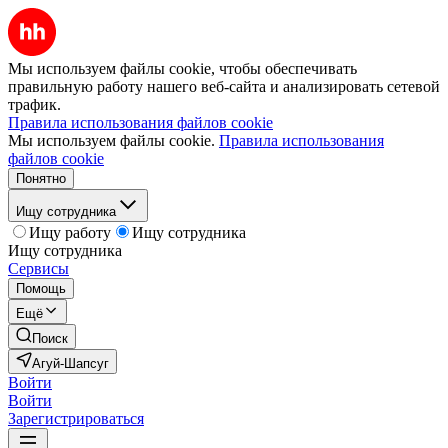
Мы используем файлы cookie, чтобы обеспечивать
правильную работу нашего веб-сайта и анализировать сетевой
трафик.
Правила использования файлов cookie
Мы используем файлы cookie.
Правила использования
файлов cookie
Понятно
Ищу сотрудника
Ищу работу
Ищу сотрудника
Ищу сотрудника
Сервисы
Помощь
Ещё
Поиск
Агуй-Шапсуг
Войти
Войти
Зарегистрироваться