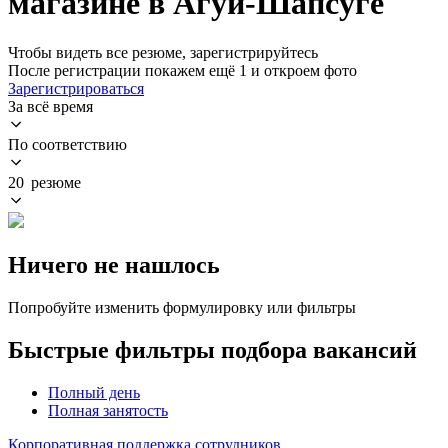
магазине в Агуй-Шапсуге
Чтобы видеть все резюме, зарегистрируйтесь
После регистрации покажем ещё 1 и откроем фото
Зарегистрироваться
За всё время
По соответствию
20 резюме
Ничего не нашлось
Попробуйте изменить формулировку или фильтры
Быстрые фильтры подбора вакансий
Полный день
Полная занятость
Корпоративная поддержка сотрудников