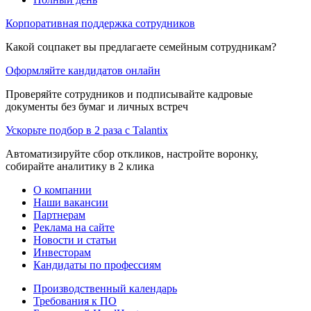
Корпоративная поддержка сотрудников
Какой соцпакет вы предлагаете семейным сотрудникам?
Оформляйте кандидатов онлайн
Проверяйте сотрудников и подписывайте кадровые
документы без бумаг и личных встреч
Ускорьте подбор в 2 раза с Talantix
Автоматизируйте сбор откликов, настройте воронку,
собирайте аналитику в 2 клика
О компании
Наши вакансии
Партнерам
Реклама на сайте
Новости и статьи
Инвесторам
Кандидаты по профессиям
Производственный календарь
Требования к ПО