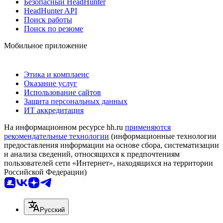
Безопасный HeadHunter
HeadHunter API
Поиск работы
Поиск по резюме
Мобильное приложение
Этика и комплаенс
Оказание услуг
Использование сайтов
Защита персональных данных
ИТ аккредитация
На информационном ресурсе hh.ru
применяются
рекомендательные технологии
(информационные технологии
предоставления информации на основе сбора, систематизации
и анализа сведений, относящихся к предпочтениям
пользователей сети «Интернет», находящихся на территории
Российской Федерации)
Русский