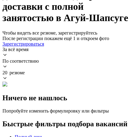
доставки с полной
занятостью в Агуй-Шапсуге
Чтобы видеть все резюме, зарегистрируйтесь
После регистрации покажем ещё 1 и откроем фото
Зарегистрироваться
За всё время
По соответствию
20 резюме
Ничего не нашлось
Попробуйте изменить формулировку или фильтры
Быстрые фильтры подбора вакансий
Полный день