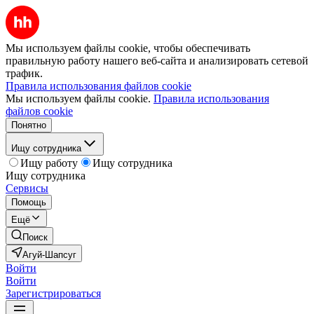
Мы используем файлы cookie, чтобы обеспечивать
правильную работу нашего веб-сайта и анализировать сетевой
трафик.
Правила использования файлов cookie
Мы используем файлы cookie.
Правила использования
файлов cookie
Понятно
Ищу сотрудника
Ищу работу
Ищу сотрудника
Ищу сотрудника
Сервисы
Помощь
Ещё
Поиск
Агуй-Шапсуг
Войти
Войти
Зарегистрироваться