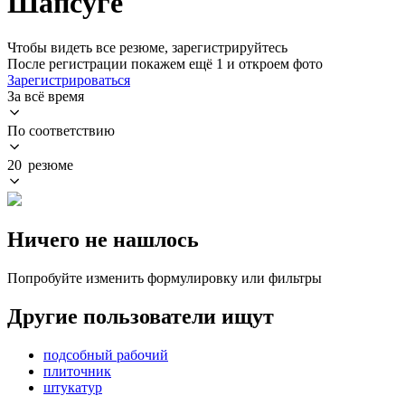
Шапсуге
Чтобы видеть все резюме, зарегистрируйтесь
После регистрации покажем ещё 1 и откроем фото
Зарегистрироваться
За всё время
По соответствию
20 резюме
Ничего не нашлось
Попробуйте изменить формулировку или фильтры
Другие пользователи ищут
подсобный рабочий
плиточник
штукатур