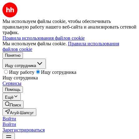
Мы используем файлы cookie, чтобы обеспечивать
правильную работу нашего веб-сайта и анализировать сетевой
трафик.
Правила использования файлов cookie
Мы используем файлы cookie.
Правила использования
файлов cookie
Понятно
Ищу сотрудника
Ищу работу
Ищу сотрудника
Ищу сотрудника
Сервисы
Помощь
Ещё
Поиск
Агуй-Шапсуг
Войти
Войти
Зарегистрироваться