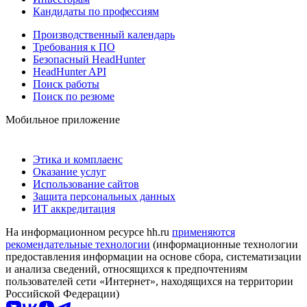
Кандидаты по профессиям
Производственный календарь
Требования к ПО
Безопасный HeadHunter
HeadHunter API
Поиск работы
Поиск по резюме
Мобильное приложение
Этика и комплаенс
Оказание услуг
Использование сайтов
Защита персональных данных
ИТ аккредитация
На информационном ресурсе hh.ru
применяются
рекомендательные технологии
(информационные технологии
предоставления информации на основе сбора, систематизации
и анализа сведений, относящихся к предпочтениям
пользователей сети «Интернет», находящихся на территории
Российской Федерации)