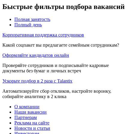
Быстрые фильтры подбора вакансий
Полная занятость
Полный день
Корпоративная поддержка сотрудников
Какой соцпакет вы предлагаете семейным сотрудникам?
Оформляйте кандидатов онлайн
Проверяйте сотрудников и подписывайте кадровые
документы без бумаг и личных встреч
Ускорьте подбор в 2 раза с Talantix
Автоматизируйте сбор откликов, настройте воронку,
собирайте аналитику в 2 клика
О компании
Наши вакансии
Партнерам
Реклама на сайте
Новости и статьи
Инвесторам