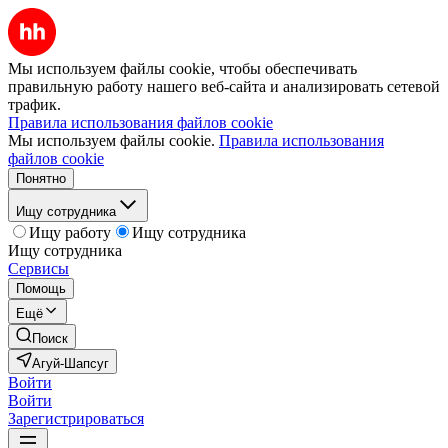
Мы используем файлы cookie, чтобы обеспечивать
правильную работу нашего веб-сайта и анализировать сетевой
трафик.
Правила использования файлов cookie
Мы используем файлы cookie.
Правила использования
файлов cookie
Понятно
Ищу сотрудника
Ищу работу
Ищу сотрудника
Ищу сотрудника
Сервисы
Помощь
Ещё
Поиск
Агуй-Шапсуг
Войти
Войти
Зарегистрироваться