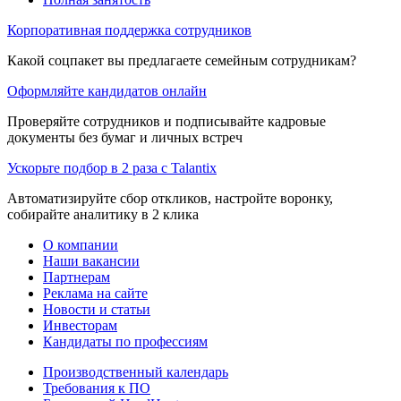
Корпоративная поддержка сотрудников
Какой соцпакет вы предлагаете семейным сотрудникам?
Оформляйте кандидатов онлайн
Проверяйте сотрудников и подписывайте кадровые
документы без бумаг и личных встреч
Ускорьте подбор в 2 раза с Talantix
Автоматизируйте сбор откликов, настройте воронку,
собирайте аналитику в 2 клика
О компании
Наши вакансии
Партнерам
Реклама на сайте
Новости и статьи
Инвесторам
Кандидаты по профессиям
Производственный календарь
Требования к ПО