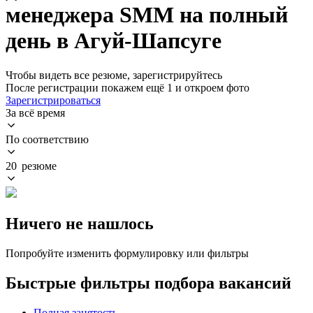
менеджера SMM на полный
день в Агуй-Шапсуге
Чтобы видеть все резюме, зарегистрируйтесь
После регистрации покажем ещё 1 и откроем фото
Зарегистрироваться
За всё время
По соответствию
20 резюме
Ничего не нашлось
Попробуйте изменить формулировку или фильтры
Быстрые фильтры подбора вакансий
Полная занятость