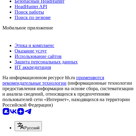
Безопасный HeadHunter
HeadHunter API
Поиск работы
Поиск по резюме
Мобильное приложение
Этика и комплаенс
Оказание услуг
Использование сайтов
Защита персональных данных
ИТ аккредитация
На информационном ресурсе hh.ru
применяются
рекомендательные технологии
(информационные технологии
предоставления информации на основе сбора, систематизации
и анализа сведений, относящихся к предпочтениям
пользователей сети «Интернет», находящихся на территории
Российской Федерации)
Русский