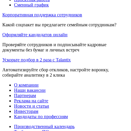
Сменный график
Корпоративная поддержка сотрудников
Какой соцпакет вы предлагаете семейным сотрудникам?
Оформляйте кандидатов онлайн
Проверяйте сотрудников и подписывайте кадровые
документы без бумаг и личных встреч
Ускорьте подбор в 2 раза с Talantix
Автоматизируйте сбор откликов, настройте воронку,
собирайте аналитику в 2 клика
О компании
Наши вакансии
Партнерам
Реклама на сайте
Новости и статьи
Инвесторам
Кандидаты по профессиям
Производственный календарь