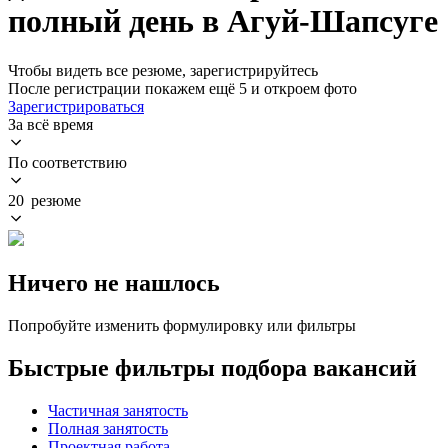
полный день в Агуй-Шапсуге
Чтобы видеть все резюме, зарегистрируйтесь
После регистрации покажем ещё 5 и откроем фото
Зарегистрироваться
За всё время
По соответствию
20 резюме
Ничего не нашлось
Попробуйте изменить формулировку или фильтры
Быстрые фильтры подбора вакансий
Частичная занятость
Полная занятость
Проектная работа