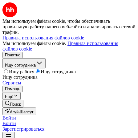
Мы используем файлы cookie, чтобы обеспечивать
правильную работу нашего веб-сайта и анализировать сетевой
трафик.
Правила использования файлов cookie
Мы используем файлы cookie.
Правила использования
файлов cookie
Понятно
Ищу сотрудника
Ищу работу
Ищу сотрудника
Ищу сотрудника
Сервисы
Помощь
Ещё
Поиск
Агуй-Шапсуг
Войти
Войти
Зарегистрироваться