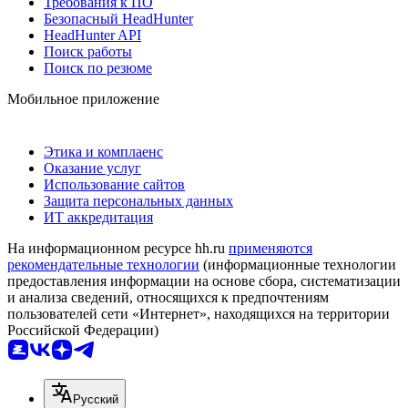
Требования к ПО
Безопасный HeadHunter
HeadHunter API
Поиск работы
Поиск по резюме
Мобильное приложение
Этика и комплаенс
Оказание услуг
Использование сайтов
Защита персональных данных
ИТ аккредитация
На информационном ресурсе hh.ru
применяются
рекомендательные технологии
(информационные технологии
предоставления информации на основе сбора, систематизации
и анализа сведений, относящихся к предпочтениям
пользователей сети «Интернет», находящихся на территории
Российской Федерации)
Русский