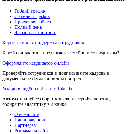
Гибкий график
Сменный график
Проектная работа
Полный день
Частичная занятость
Корпоративная поддержка сотрудников
Какой соцпакет вы предлагаете семейным сотрудникам?
Оформляйте кандидатов онлайн
Проверяйте сотрудников и подписывайте кадровые
документы без бумаг и личных встреч
Ускорьте подбор в 2 раза с Talantix
Автоматизируйте сбор откликов, настройте воронку,
собирайте аналитику в 2 клика
О компании
Наши вакансии
Партнерам
Реклама на сайте