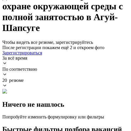
охране окружающей среды с
полной занятостью в Агуй-
Шапсуге
Чтобы видеть все резюме, зарегистрируйтесь
После регистрации покажем ещё 2 и откроем фото
Зарегистрироваться
За всё время
По соответствию
20 резюме
Ничего не нашлось
Попробуйте изменить формулировку или фильтры
Быстрые фильтры подбора вакансий