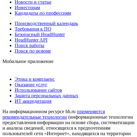
Новости и статьи
Инвесторам
Кандидаты по профессиям
Производственный календарь
Требования к ПО
Безопасный HeadHunter
HeadHunter API
Поиск работы
Поиск по резюме
Мобильное приложение
Этика и комплаенс
Оказание услуг
Использование сайтов
Защита персональных данных
ИТ аккредитация
На информационном ресурсе hh.ru
применяются
рекомендательные технологии
(информационные технологии
предоставления информации на основе сбора, систематизации
и анализа сведений, относящихся к предпочтениям
пользователей сети «Интернет», находящихся на территории