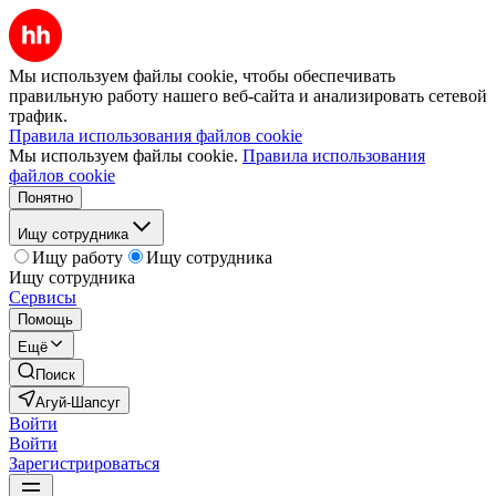
Мы используем файлы cookie, чтобы обеспечивать
правильную работу нашего веб-сайта и анализировать сетевой
трафик.
Правила использования файлов cookie
Мы используем файлы cookie.
Правила использования
файлов cookie
Понятно
Ищу сотрудника
Ищу работу
Ищу сотрудника
Ищу сотрудника
Сервисы
Помощь
Ещё
Поиск
Агуй-Шапсуг
Войти
Войти
Зарегистрироваться