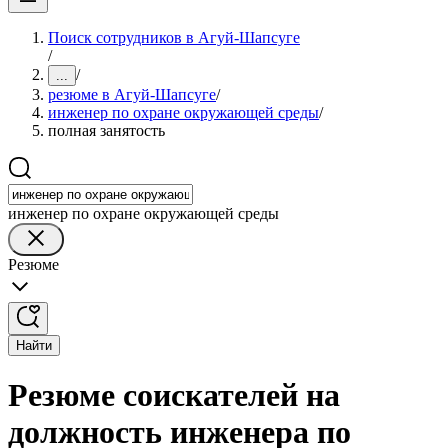
Поиск сотрудников в Агуй-Шапсуге
/
/
...
резюме в Агуй-Шапсуге
/
инженер по охране окружающей среды
/
полная занятость
инженер по охране окружающей среды
Резюме
Найти
Резюме соискателей на
должность инженера по