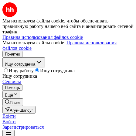
Мы используем файлы cookie, чтобы обеспечивать
правильную работу нашего веб-сайта и анализировать сетевой
трафик.
Правила использования файлов cookie
Мы используем файлы cookie.
Правила использования
файлов cookie
Понятно
Ищу сотрудника
Ищу работу
Ищу сотрудника
Ищу сотрудника
Сервисы
Помощь
Ещё
Поиск
Агуй-Шапсуг
Войти
Войти
Зарегистрироваться