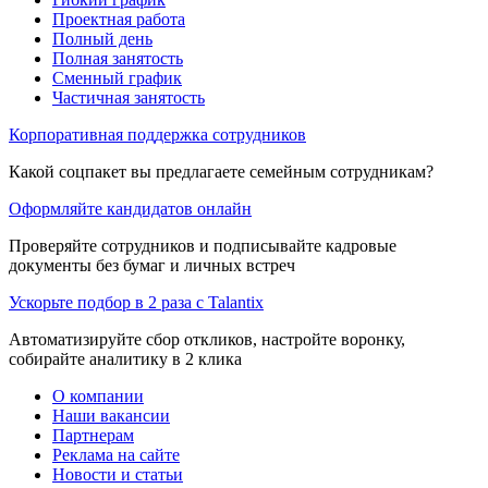
Проектная работа
Полный день
Полная занятость
Сменный график
Частичная занятость
Корпоративная поддержка сотрудников
Какой соцпакет вы предлагаете семейным сотрудникам?
Оформляйте кандидатов онлайн
Проверяйте сотрудников и подписывайте кадровые
документы без бумаг и личных встреч
Ускорьте подбор в 2 раза с Talantix
Автоматизируйте сбор откликов, настройте воронку,
собирайте аналитику в 2 клика
О компании
Наши вакансии
Партнерам
Реклама на сайте
Новости и статьи