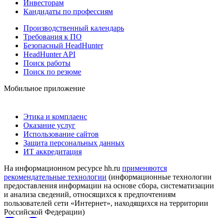
Инвесторам
Кандидаты по профессиям
Производственный календарь
Требования к ПО
Безопасный HeadHunter
HeadHunter API
Поиск работы
Поиск по резюме
Мобильное приложение
Этика и комплаенс
Оказание услуг
Использование сайтов
Защита персональных данных
ИТ аккредитация
На информационном ресурсе hh.ru
применяются
рекомендательные технологии
(информационные технологии
предоставления информации на основе сбора, систематизации
и анализа сведений, относящихся к предпочтениям
пользователей сети «Интернет», находящихся на территории
Российской Федерации)