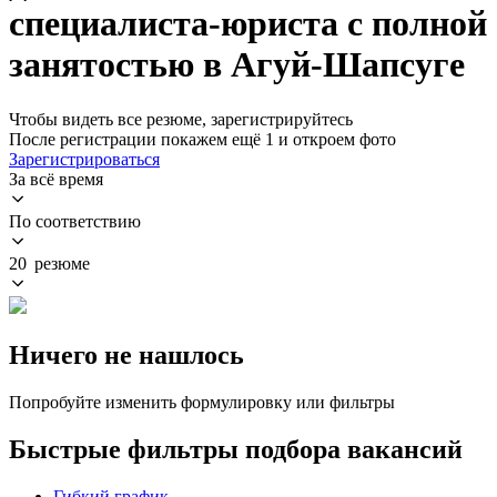
специалиста-юриста с полной
занятостью в Агуй-Шапсуге
Чтобы видеть все резюме, зарегистрируйтесь
После регистрации покажем ещё 1 и откроем фото
Зарегистрироваться
За всё время
По соответствию
20 резюме
Ничего не нашлось
Попробуйте изменить формулировку или фильтры
Быстрые фильтры подбора вакансий
Гибкий график