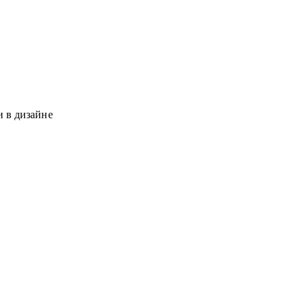
и в дизайне