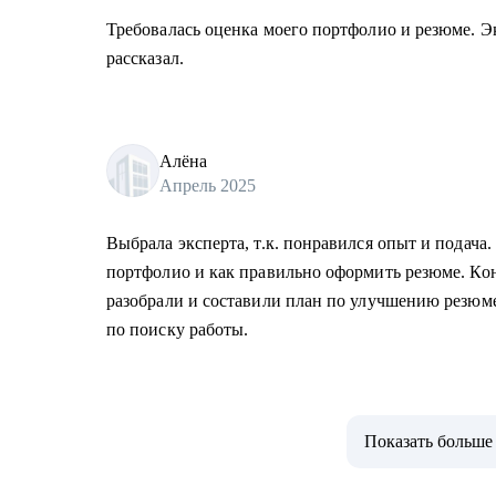
Требовалась оценка моего портфолио и резюме. Э
рассказал.
Алёна
Апрель 2025
Выбрала эксперта, т.к. понравился опыт и подача.
портфолио и как правильно оформить резюме. Кон
разобрали и составили план по улучшению резюме
по поиску работы.
Показать больше