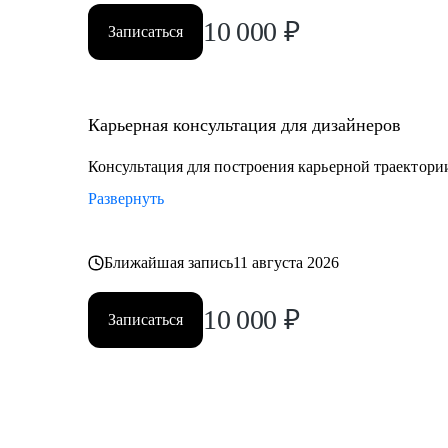
10 000
₽
Записаться
Карьерная консультация для дизайнеров
Консультация для построения карьерной траектори
Развернуть
Ближайшая запись
11 августа 2026
10 000
₽
Записаться