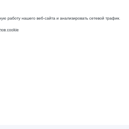
ую работу нашего веб-сайта и анализировать сетевой трафик.
ов cookie