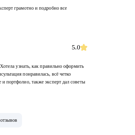
ксперт грамотно и подробно все
5.0
 Хотела узнать, как правильно оформить
сультация понравилась, всё четко
 и портфолио, также эксперт дал советы
 отзывов