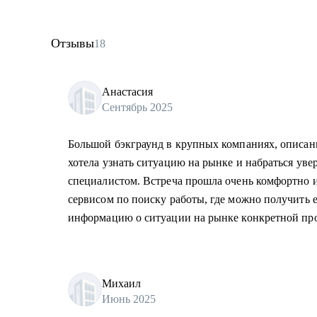
Отзывы
18
Анастасия
Сентябрь 2025
Большой бэкграунд в крупных компаниях, описани
хотела узнать ситуацию на рынке и набраться уве
специалистом. Встреча прошла очень комфортно и
сервисом по поиску работы, где можно получить 
информацию о ситуации на рынке конкретной пр
Михаил
Июнь 2025