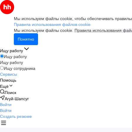
Мы используем файлы cookie, чтобы обеспечивать правильн
Правила использования файлов cookie
Мы используем файлы cookie.
Правила использования файл
Понятно
Ищу работу
Ищу работу
Ищу работу
Ищу сотрудника
Сервисы
Помощь
Ещё
Поиск
Агуй-Шапсуг
Войти
Войти
Создать резюме