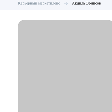
Карьерный маркетплейс
Акдиль
Эрнисов