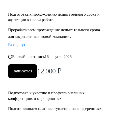
Подготовка к прохождению испытательного срока и
адаптации к новой работе
Прорабатываем прохождение испытательного срока
для закрепления в новой компании.
Развернуть
Ближайшая запись
16 августа 2026
12 000
₽
Записаться
Подготовка к участию в профессиональных
конференциях и мероприятиях
Подготавливаем план выступления на конференциях.