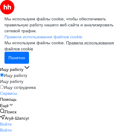
Мы используем файлы cookie, чтобы обеспечивать
правильную работу нашего веб-сайта и анализировать
сетевой трафик.
Правила использования файлов cookie
Мы используем файлы cookie.
Правила использования
файлов cookie
Понятно
Ищу работу
Ищу работу
Ищу работу
Ищу сотрудника
Сервисы
Помощь
Ещё
Поиск
Агуй-Шапсуг
Войти
Войти