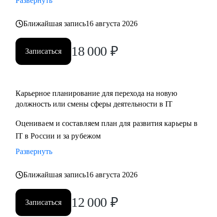
Развернуть
Ближайшая запись
16 августа 2026
18 000
₽
Записаться
Карьерное планирование для перехода на новую
должность или смены сферы деятельности в IT
Оцениваем и составляем план для развития карьеры в
IT в России и за рубежом
Развернуть
Ближайшая запись
16 августа 2026
12 000
₽
Записаться