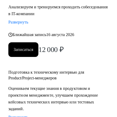
Анализируем и тренируемся проходить собеседования
в IT-компании
Развернуть
Ближайшая запись
16 августа 2026
12 000
₽
Записаться
Подготовка к техническому интервью для
Product/Project-менеджеров
Оцениваем текущие знания в продуктовом и
проектном менеджменте, улучшаем прохождение
кейсовых технических интервью или тестовых
заданий.