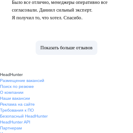
Было все отлично, менеджеры оперативно все
согласовали. Даниил сильный эксперт.
Я получил то, что хотел. Спасибо.
Показать больше отзывов
HeadHunter
Размещение вакансий
Поиск по резюме
О компании
Наши вакансии
Реклама на сайте
Требования к ПО
Безопасный HeadHunter
HeadHunter API
Партнерам