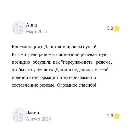
Анна
5.0
Март 2025
Консультация с Даниилом прошла супер!
Рассмотрели резюме, обозначили релевантную
позицию, обсудили как "переупаковать" резюме,
чтобы его улучшить. Даниил поделился массой
полезной информации и материалами по
составлению резюме. Огромное спасибо!
Даниил
5.0
Август 2024