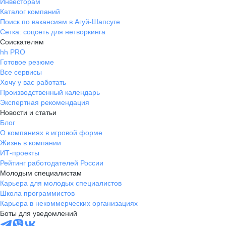
Инвесторам
Каталог компаний
Поиск по вакансиям в Агуй-Шапсуге
Сетка: соцсеть для нетворкинга
Соискателям
hh PRO
Готовое резюме
Все сервисы
Хочу у вас работать
Производственный календарь
Экспертная рекомендация
Новости и статьи
Блог
О компаниях в игровой форме
Жизнь в компании
ИТ-проекты
Рейтинг работодателей России
Молодым специалистам
Карьера для молодых специалистов
Школа программистов
Карьера в некоммерческих организациях
Боты для уведомлений