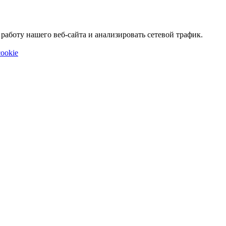
аботу нашего веб-сайта и анализировать сетевой трафик.
ookie