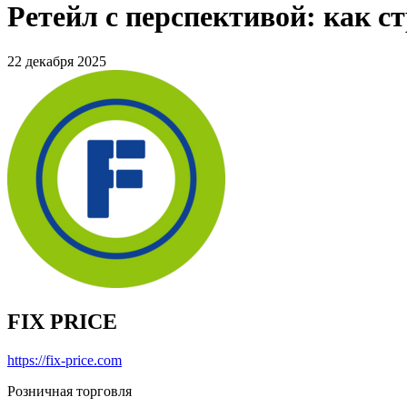
Ретейл с перспективой: как ст
22 декабря 2025
FIX PRICE
https://fix-price.com
Розничная торговля