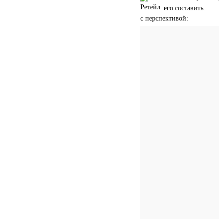
его составить.