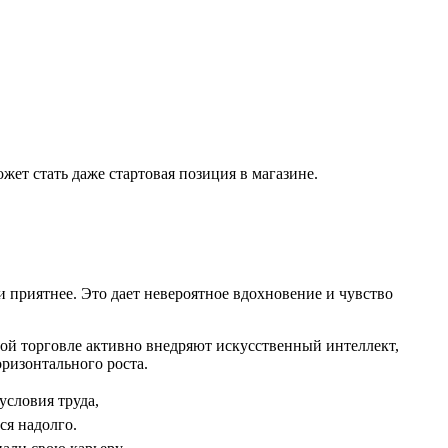
ожет стать даже стартовая позиция в магазине.
и приятнее. Это дает невероятное вдохновение и чувство
ной торговле активно внедряют искусственный интеллект,
ризонтального роста.
условия труда,
ся надолго.