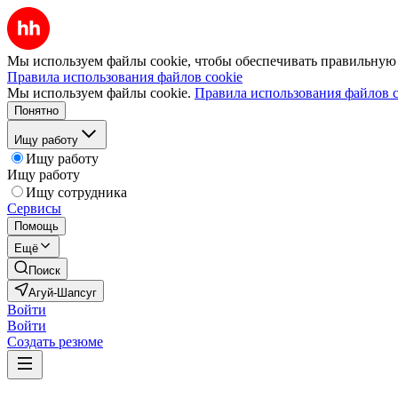
Мы используем файлы cookie, чтобы обеспечивать правильную р
Правила использования файлов cookie
Мы используем файлы cookie.
Правила использования файлов c
Понятно
Ищу работу
Ищу работу
Ищу работу
Ищу сотрудника
Сервисы
Помощь
Ещё
Поиск
Агуй-Шапсуг
Войти
Войти
Создать резюме