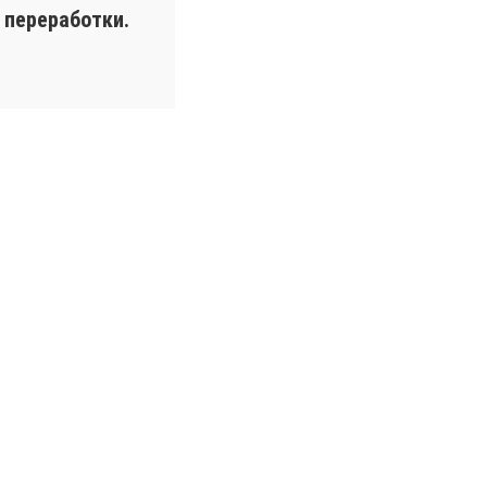
 переработки.