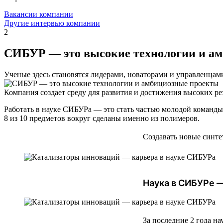
Вакансии компании
Другие интервью компании
2
СИБУР — это высокие технологии и а
Ученые здесь становятся лидерами, новаторами и управленцам
Компания создает среду для развития и достижения высоких ре
Работать в науке СИБУРа — это стать частью молодой команды 
8 из 10 предметов вокруг сделаны именно из полимеров.
Создавать новые синт
Наука в СИБУРе —
За последние 2 года н