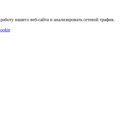
аботу нашего веб-сайта и анализировать сетевой трафик.
ookie