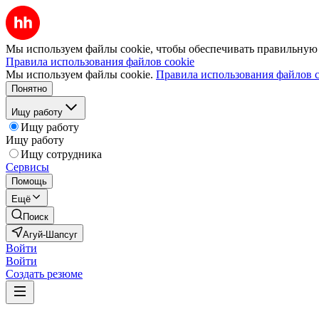
Мы используем файлы cookie, чтобы обеспечивать правильную р
Правила использования файлов cookie
Мы используем файлы cookie.
Правила использования файлов c
Понятно
Ищу работу
Ищу работу
Ищу работу
Ищу сотрудника
Сервисы
Помощь
Ещё
Поиск
Агуй-Шапсуг
Войти
Войти
Создать резюме