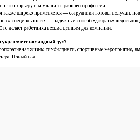
и свою карьеру в компании с рабочей профессии.
я также широко применяется — сотрудники готовы получать нов
ных» специальностях — надежный способ «добрать» недостающу
Это делает работника весьма ценным для компании.
и укрепляете командный дух?
орпоративная жизнь: тимбилдинги, спортивные мероприятия, вм
тера, Новый год.