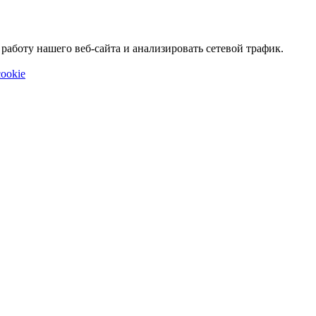
аботу нашего веб-сайта и анализировать сетевой трафик.
ookie