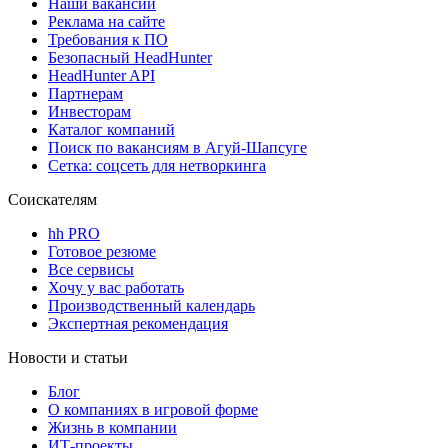
Наши вакансии
Реклама на сайте
Требования к ПО
Безопасный HeadHunter
HeadHunter API
Партнерам
Инвесторам
Каталог компаний
Поиск по вакансиям в Агуй-Шапсуге
Сетка: соцсеть для нетворкинга
Соискателям
hh PRO
Готовое резюме
Все сервисы
Хочу у вас работать
Производственный календарь
Экспертная рекомендация
Новости и статьи
Блог
О компаниях в игровой форме
Жизнь в компании
ИТ-проекты