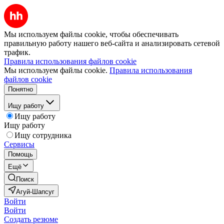
Мы используем файлы cookie, чтобы обеспечивать
правильную работу нашего веб-сайта и анализировать сетевой
трафик.
Правила использования файлов cookie
Мы используем файлы cookie.
Правила использования
файлов cookie
Понятно
Ищу работу
Ищу работу
Ищу работу
Ищу сотрудника
Сервисы
Помощь
Ещё
Поиск
Агуй-Шапсуг
Войти
Войти
Создать резюме