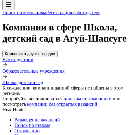
Поиск по компаниям
Регистрация работодателя
Компании в сфере Школа,
детский сад в Агуй-Шапсуге
Компании в других городах
Все индустрии
Образовательные учреждения
Школа, детский сад
К сожалению, компании данной сферы не найдены в этом
регионе.
Попробуйте воспользоваться
поиском по компаниям
или
посмотреть
компании без открытых вакансий
HeadHunter
Размещение вакансий
Поиск по резюме
О компании