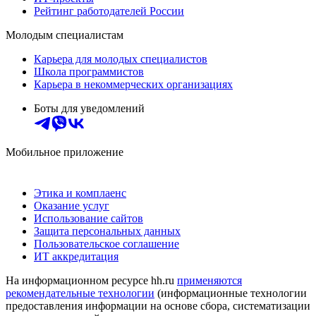
Рейтинг работодателей России
Молодым специалистам
Карьера для молодых специалистов
Школа программистов
Карьера в некоммерческих организациях
Боты для уведомлений
Мобильное приложение
Этика и комплаенс
Оказание услуг
Использование сайтов
Защита персональных данных
Пользовательское соглашение
ИТ аккредитация
На информационном ресурсе hh.ru
применяются
рекомендательные технологии
(информационные технологии
предоставления информации на основе сбора, систематизации