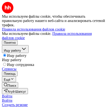
Мы используем файлы cookie, чтобы обеспечивать
правильную работу нашего веб-сайта и анализировать сетевой
трафик.
Правила использования файлов cookie
Мы используем файлы cookie.
Правила использования
файлов cookie
Понятно
Ищу работу
Ищу работу
Ищу работу
Ищу сотрудника
Сервисы
Помощь
Ещё
Поиск
Агуй-Шапсуг
Войти
Войти
Создать резюме