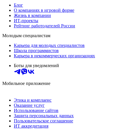
Блог
О компаниях в игровой форме
Жизнь в компании
ИТ-проекты
Рейтинг работодателей России
Молодым специалистам
Карьера для молодых специалистов
Школа программистов
Карьера в некоммерческих организациях
Боты для уведомлений
Мобильное приложение
Этика и комплаенс
Оказание услуг
Использование сайтов
Защита персональных данных
Пользовательское соглашение
ИТ аккредитация