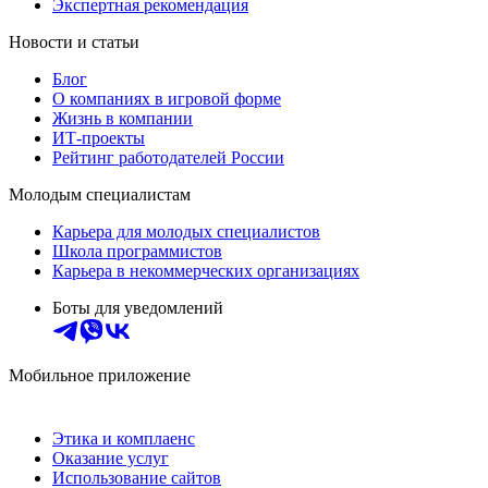
Экспертная рекомендация
Новости и статьи
Блог
О компаниях в игровой форме
Жизнь в компании
ИТ-проекты
Рейтинг работодателей России
Молодым специалистам
Карьера для молодых специалистов
Школа программистов
Карьера в некоммерческих организациях
Боты для уведомлений
Мобильное приложение
Этика и комплаенс
Оказание услуг
Использование сайтов