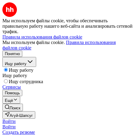
Мы используем файлы cookie, чтобы обеспечивать
правильную работу нашего веб-сайта и анализировать сетевой
трафик.
Правила использования файлов cookie
Мы используем файлы cookie.
Правила использования
файлов cookie
Понятно
Ищу работу
Ищу работу
Ищу работу
Ищу сотрудника
Сервисы
Помощь
Ещё
Поиск
Агуй-Шапсуг
Войти
Войти
Создать резюме