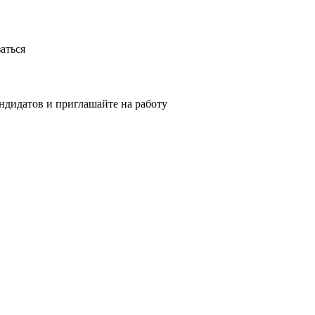
аться
ндидатов и приглашайте на работу