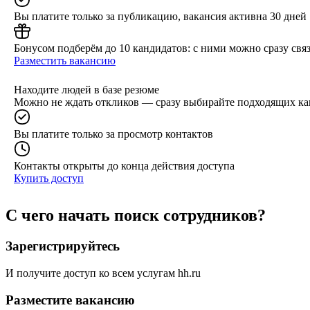
Вы платите только за публикацию, вакансия активна 30 дней
Бонусом подберём до 10 кандидатов: с ними можно сразу связ
Разместить вакансию
Находите людей в базе резюме
Можно не ждать откликов — сразу выбирайте подходящих ка
Вы платите только за просмотр контактов
Контакты открыты до конца действия доступа
Купить доступ
С чего начать поиск сотрудников?
Зарегистрируйтесь
И получите доступ ко всем услугам hh.ru
Разместите вакансию