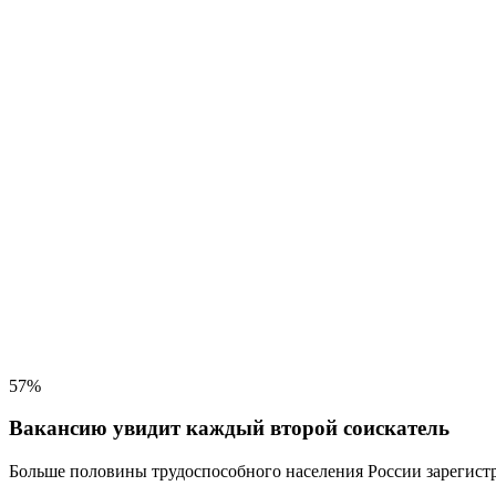
57%
Вакансию увидит каждый второй соискатель
Больше половины трудоспособного населения
России зарегистр