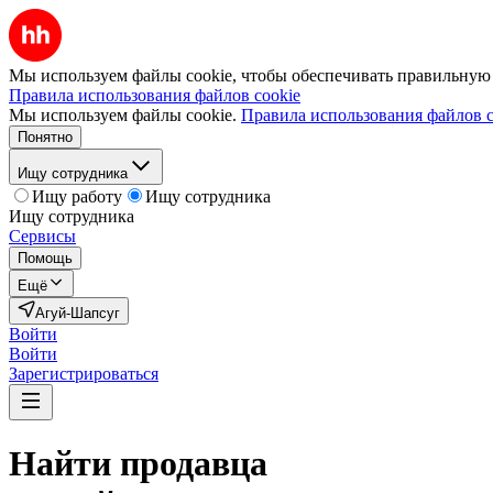
Мы используем файлы cookie, чтобы обеспечивать правильную р
Правила использования файлов cookie
Мы используем файлы cookie.
Правила использования файлов c
Понятно
Ищу сотрудника
Ищу работу
Ищу сотрудника
Ищу сотрудника
Сервисы
Помощь
Ещё
Агуй-Шапсуг
Войти
Войти
Зарегистрироваться
Найти
продавца