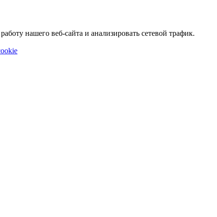
аботу нашего веб-сайта и анализировать сетевой трафик.
ookie