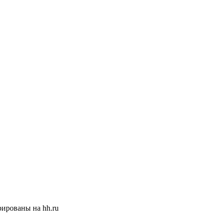
ированы на hh.ru