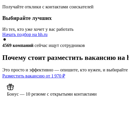
Получайте отклики с контактами соискателей
Выбирайте лучших
Из тех, кто уже хочет у вас работать
Начать подбор на hh.ru
4569
компаний
сейчас ищут сотрудников
Почему стоит разместить вакансию на 
Это просто и эффективно — опишите, кто нужен, и выбирайте
Разместить вакансию от
1 970
₽
Бонус — 10 резюме с открытыми контактами