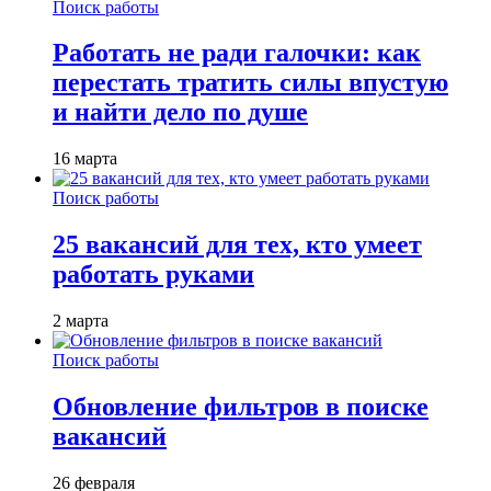
Поиск работы
Работать не ради галочки: как
перестать тратить силы впустую
и найти дело по душе
16 марта
Поиск работы
25 вакансий для тех, кто умеет
работать руками
2 марта
Поиск работы
Обновление фильтров в поиске
вакансий
26 февраля