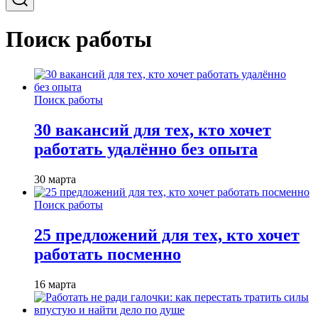
Поиск работы
Поиск работы
30 вакансий для тех, кто хочет
работать удалённо без опыта
30 марта
Поиск работы
25 предложений для тех, кто хочет
работать посменно
16 марта