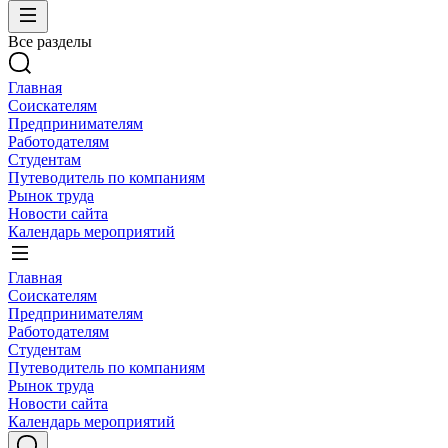
Все разделы
Главная
Соискателям
Предпринимателям
Работодателям
Студентам
Путеводитель по компаниям
Рынок труда
Новости сайта
Календарь мероприятий
Главная
Соискателям
Предпринимателям
Работодателям
Студентам
Путеводитель по компаниям
Рынок труда
Новости сайта
Календарь мероприятий