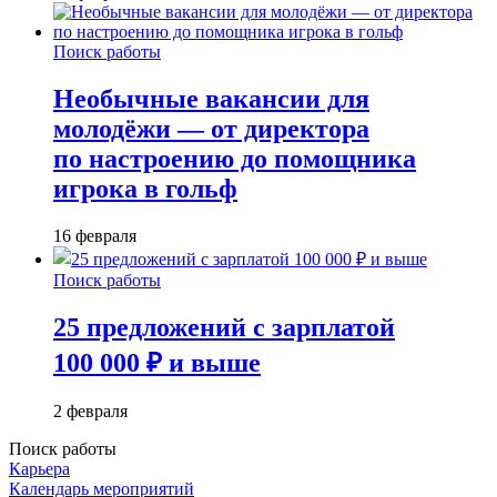
Поиск работы
Необычные вакансии для
молодёжи — от директора
по настроению до помощника
игрока в гольф
16 февраля
Поиск работы
25 предложений с зарплатой
100 000 ₽ и выше
2 февраля
Поиск работы
Карьера
Календарь мероприятий