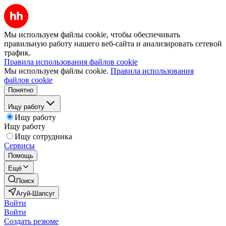
Мы используем файлы cookie, чтобы обеспечивать
правильную работу нашего веб-сайта и анализировать сетевой
трафик.
Правила использования файлов cookie
Мы используем файлы cookie.
Правила использования
файлов cookie
Понятно
Ищу работу
Ищу работу
Ищу работу
Ищу сотрудника
Сервисы
Помощь
Ещё
Поиск
Агуй-Шапсуг
Войти
Войти
Создать резюме