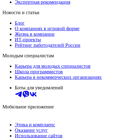
Экспертная рекомендация
Новости и статьи
Блог
О компаниях в игровой форме
Жизнь в компании
ИТ-проекты
Рейтинг работодателей России
Молодым специалистам
Карьера для молодых специалистов
Школа программистов
Карьера в некоммерческих организациях
Боты для уведомлений
Мобильное приложение
Этика и комплаенс
Оказание услуг
Использование сайтов