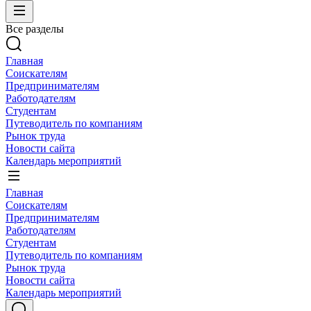
Все разделы
Главная
Соискателям
Предпринимателям
Работодателям
Студентам
Путеводитель по компаниям
Рынок труда
Новости сайта
Календарь мероприятий
Главная
Соискателям
Предпринимателям
Работодателям
Студентам
Путеводитель по компаниям
Рынок труда
Новости сайта
Календарь мероприятий