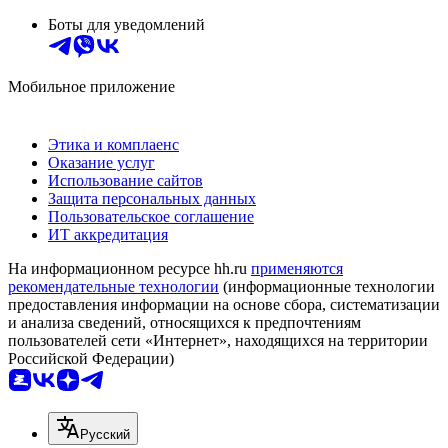
Боты для уведомлений
Мобильное приложение
Этика и комплаенс
Оказание услуг
Использование сайтов
Защита персональных данных
Пользовательское соглашение
ИТ аккредитация
На информационном ресурсе hh.ru
применяются
рекомендательные технологии
(информационные технологии
предоставления информации на основе сбора, систематизации
и анализа сведений, относящихся к предпочтениям
пользователей сети «Интернет», находящихся на территории
Российской Федерации)
Русский