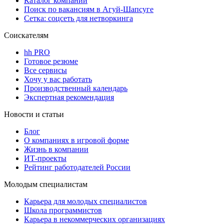
Каталог компаний
Поиск по вакансиям в Агуй-Шапсуге
Сетка: соцсеть для нетворкинга
Соискателям
hh PRO
Готовое резюме
Все сервисы
Хочу у вас работать
Производственный календарь
Экспертная рекомендация
Новости и статьи
Блог
О компаниях в игровой форме
Жизнь в компании
ИТ-проекты
Рейтинг работодателей России
Молодым специалистам
Карьера для молодых специалистов
Школа программистов
Карьера в некоммерческих организациях