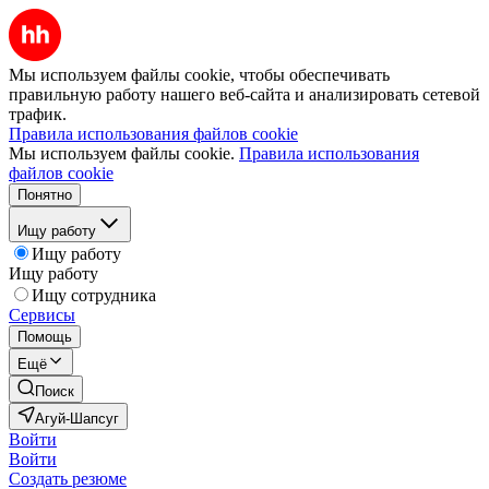
Мы используем файлы cookie, чтобы обеспечивать
правильную работу нашего веб-сайта и анализировать сетевой
трафик.
Правила использования файлов cookie
Мы используем файлы cookie.
Правила использования
файлов cookie
Понятно
Ищу работу
Ищу работу
Ищу работу
Ищу сотрудника
Сервисы
Помощь
Ещё
Поиск
Агуй-Шапсуг
Войти
Войти
Создать резюме