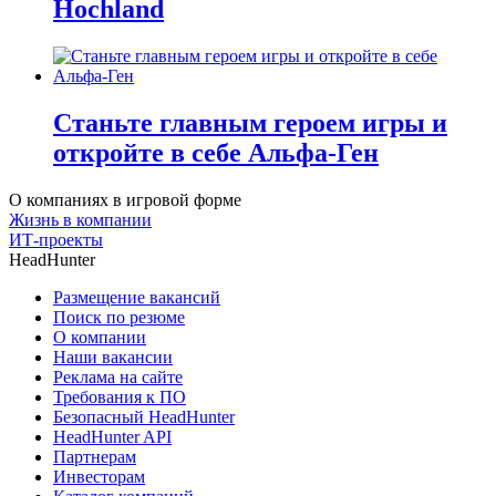
Hochland
Станьте главным героем игры и
откройте в себе Альфа-Ген
О компаниях в игровой форме
Жизнь в компании
ИТ-проекты
HeadHunter
Размещение вакансий
Поиск по резюме
О компании
Наши вакансии
Реклама на сайте
Требования к ПО
Безопасный HeadHunter
HeadHunter API
Партнерам
Инвесторам