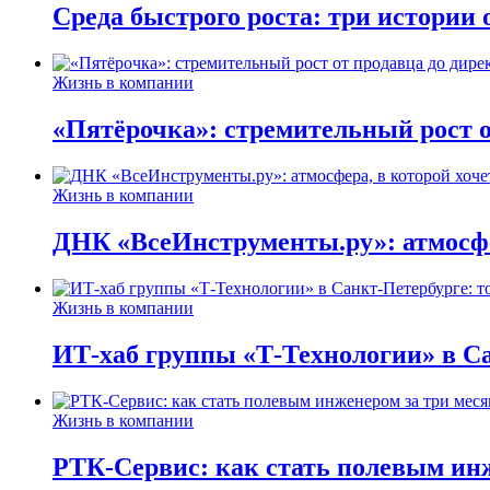
Среда быстрого роста: три истории
Жизнь в компании
«Пятёрочка»: стремительный рост о
Жизнь в компании
ДНК «ВсеИнструменты.ру»: атмосфер
Жизнь в компании
ИТ-хаб группы «Т-Технологии» в Са
Жизнь в компании
РТК-Сервис: как стать полевым инж