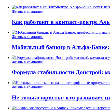
Жизнь в компании
Как работают в контакт-центре Ал
Жизнь в компании
Мобильный банкир в Альфа-Банке:
Жизнь в компании
Формула стабильности Донстрой: ма
Жизнь в компании
Не только юристы: кто развивает ц