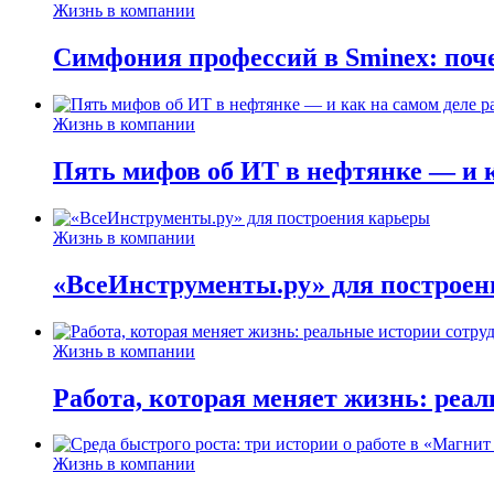
Жизнь в компании
Симфония профессий в Sminex: поче
Жизнь в компании
Пять мифов об ИТ в нефтянке — и ка
Жизнь в компании
«ВсеИнструменты.ру» для построен
Жизнь в компании
Работа, которая меняет жизнь: реа
Жизнь в компании