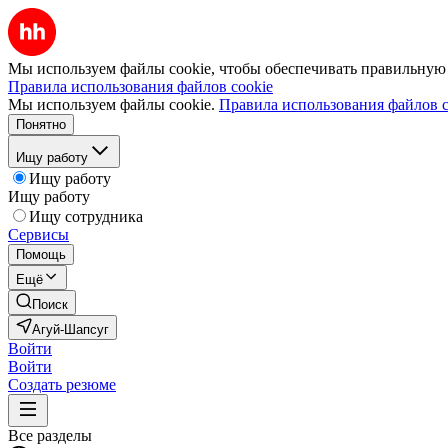
Мы используем файлы cookie, чтобы обеспечивать правильную р
Правила использования файлов cookie
Мы используем файлы cookie.
Правила использования файлов c
Понятно
Ищу работу
Ищу работу
Ищу работу
Ищу сотрудника
Сервисы
Помощь
Ещё
Поиск
Агуй-Шапсуг
Войти
Войти
Создать резюме
Все разделы