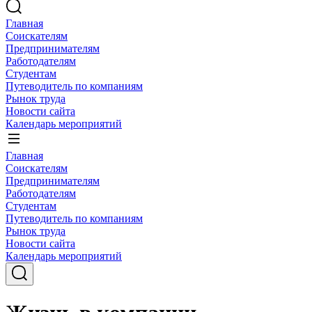
Главная
Соискателям
Предпринимателям
Работодателям
Студентам
Путеводитель по компаниям
Рынок труда
Новости сайта
Календарь мероприятий
Главная
Соискателям
Предпринимателям
Работодателям
Студентам
Путеводитель по компаниям
Рынок труда
Новости сайта
Календарь мероприятий