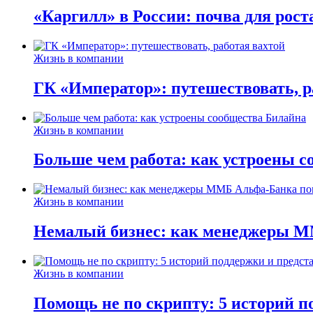
«Каргилл» в России: почва для рост
Жизнь в компании
ГК «Император»: путешествовать, р
Жизнь в компании
Больше чем работа: как устроены 
Жизнь в компании
Немалый бизнес: как менеджеры М
Жизнь в компании
Помощь не по скрипту: 5 историй п