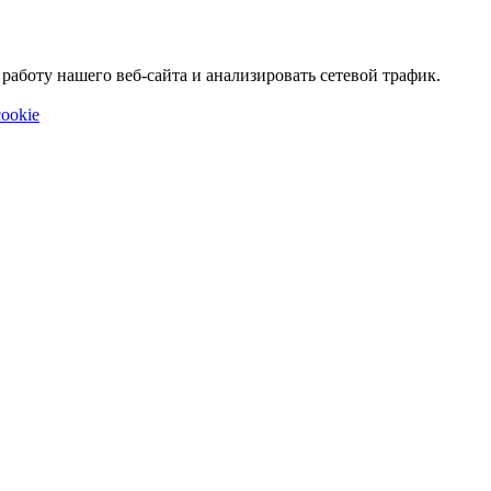
аботу нашего веб-сайта и анализировать сетевой трафик.
ookie