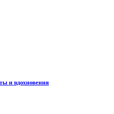
оты и вдохновения