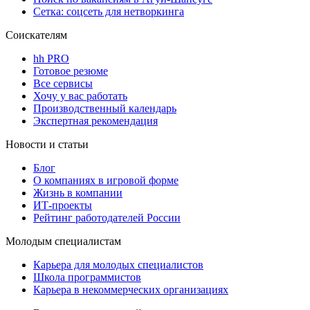
Сетка: соцсеть для нетворкинга
Соискателям
hh PRO
Готовое резюме
Все сервисы
Хочу у вас работать
Производственный календарь
Экспертная рекомендация
Новости и статьи
Блог
О компаниях в игровой форме
Жизнь в компании
ИТ-проекты
Рейтинг работодателей России
Молодым специалистам
Карьера для молодых специалистов
Школа программистов
Карьера в некоммерческих организациях