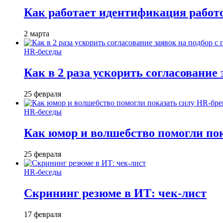
Как работает идентификация работод
2 марта
HR-беседы
Как в 2 раза ускорить согласование 
25 февраля
HR-беседы
Как юмор и волшебство помогли по
25 февраля
HR-беседы
Скрининг резюме в ИТ: чек-лист
17 февраля