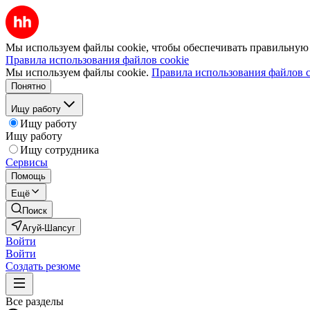
Мы используем файлы cookie, чтобы обеспечивать правильную р
Правила использования файлов cookie
Мы используем файлы cookie.
Правила использования файлов c
Понятно
Ищу работу
Ищу работу
Ищу работу
Ищу сотрудника
Сервисы
Помощь
Ещё
Поиск
Агуй-Шапсуг
Войти
Войти
Создать резюме
Все разделы