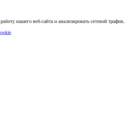
аботу нашего веб-сайта и анализировать сетевой трафик.
ookie