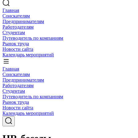
Главная
Соискателям
Предпринимателям
Работодателям
Студентам
Путеводитель по компаниям
Рынок труда
Новости сайта
Календарь мероприятий
Главная
Соискателям
Предпринимателям
Работодателям
Студентам
Путеводитель по компаниям
Рынок труда
Новости сайта
Календарь мероприятий